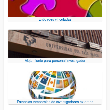
Entidades vinculadas
Alojamiento para personal investigador
Estancias temporales de investigadores externos