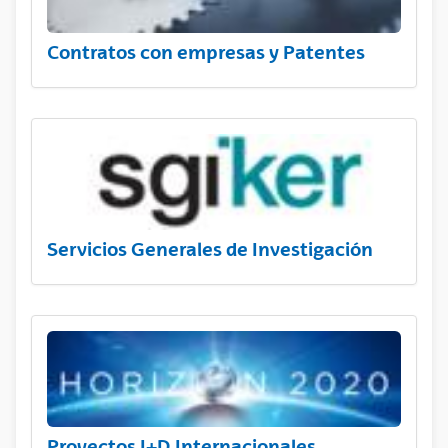
Contratos con empresas y Patentes
Servicios Generales de Investigación
Proyectos I+D Internacionales