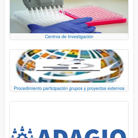
Centros de Investigación
Procedimiento participación grupos y proyectos externos