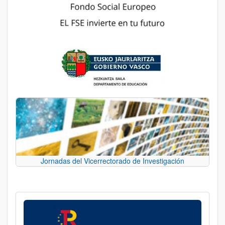
Jornadas del Vicerrectorado de Investigación