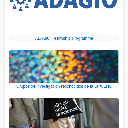
ADAGIO Fellowship Programme
Grupos de investigación reconocidos de la UPV/EHU