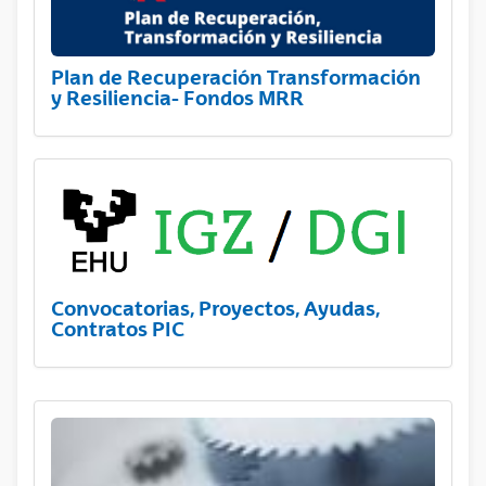
Plan de Recuperación Transformación
y Resiliencia- Fondos MRR
Convocatorias, Proyectos, Ayudas,
Contratos PIC