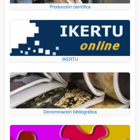
Producción científica
IKERTU
Denominación bibliográfica