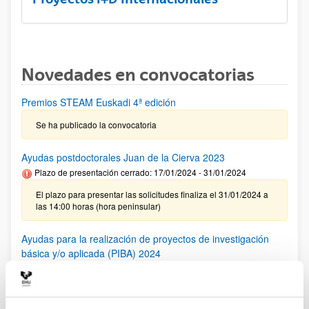
Novedades en convocatorias
Premios STEAM Euskadi 4ª edición
Se ha publicado la convocatoria
Ayudas postdoctorales Juan de la Cierva 2023
Plazo de presentación cerrado: 17/01/2024 - 31/01/2024
El plazo para presentar las solicitudes finaliza el 31/01/2024 a
las 14:00 horas (hora peninsular)
Ayudas para la realización de proyectos de investigación
básica y/o aplicada (PIBA) 2024
Plazo de presentación cerrado: 29/12/2023 - 29/01/2024
Se ha publicado la convocatoria