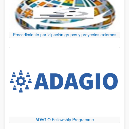
Procedimiento participación grupos y proyectos externos
ADAGIO Fellowship Programme