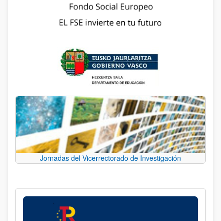
Jornadas del Vicerrectorado de Investigación