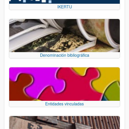
IKERTU
Denominación bibliográfica
Entidades vinculadas