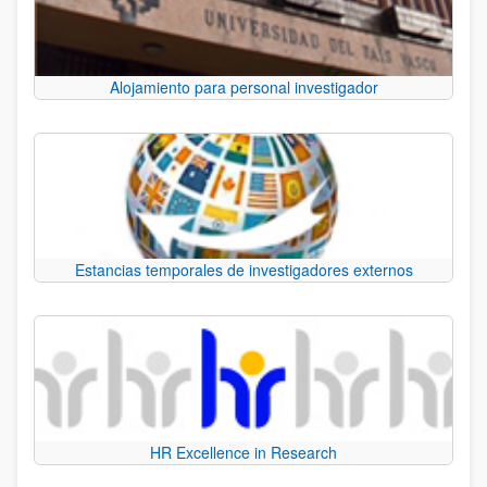
Alojamiento para personal investigador
Estancias temporales de investigadores externos
HR Excellence in Research