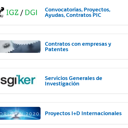
Convocatorias, Proyectos,
Ayudas, Contratos PIC
Contratos con empresas y
Patentes
Servicios Generales de
Investigación
Proyectos I+D Internacionales