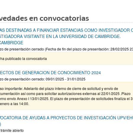
vedades en convocatorias
AS DESTINADAS A FINANCIAR ESTANCIAS COMO INVESTIGADOR 
STIGADORA VISITANTE EN LA UNIVERSIDAD DE CAMBRIDGE.
CAMBRIDGE
zo de presentación cerrado (Fecha de fin del plazo de presentación: 28/02/2025 2
ha publicado la convocatoria
ECTOS DE GENERACION DE CONOCIMIENTO 2024
zo de presentación cerrado: 09/01/2025 - 31/01/2025
so importante: Adelanto del plazo interno de cierre de solicitud y envío de
umentación así como para solicitar autorizaciones externas al 22/01/2025 .Plazo
erno envío Anexo I 13/01/2025. El plazo de presentación de solicitudes finaliza el 
enero a las 14:00.
OCATORIA DE AYUDAS A PROYECTOS DE INVESTIGACIÓN UPV/EH
)
 trámite abierto