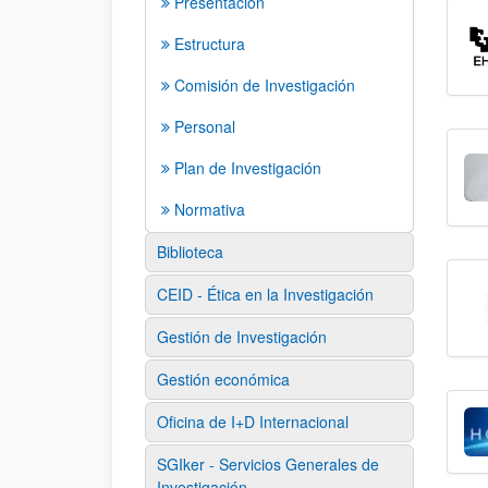
Presentación
Estructura
Comisión de Investigación
Personal
Plan de Investigación
Normativa
Biblioteca
CEID - Ética en la Investigación
Gestión de Investigación
Gestión económica
Oficina de I+D Internacional
SGIker - Servicios Generales de
Investigación