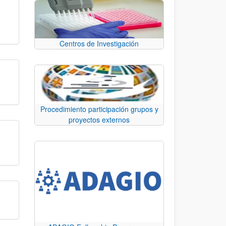
Centros de Investigación
Procedimiento participación grupos y
proyectos externos