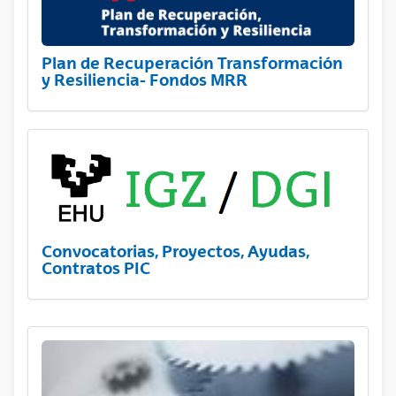
Plan de Recuperación Transformación
y Resiliencia- Fondos MRR
Convocatorias, Proyectos, Ayudas,
Contratos PIC