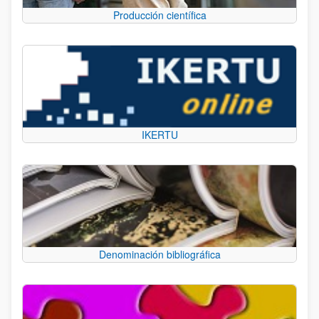
Producción científica
IKERTU
Denominación bibliográfica