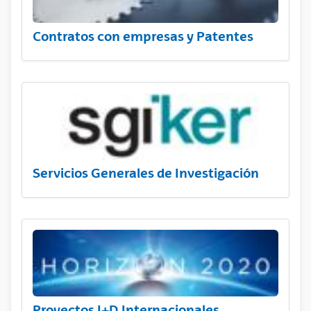
Contratos con empresas y Patentes
Servicios Generales de Investigación
Proyectos I+D Internacionales