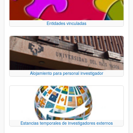
Entidades vinculadas
Alojamiento para personal investigador
Estancias temporales de investigadores externos