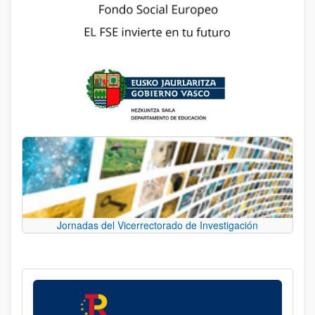
Jornadas del Vicerrectorado de Investigación