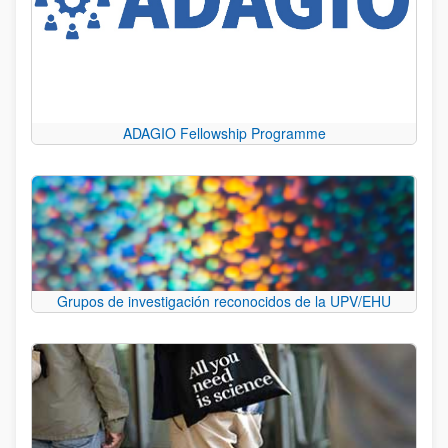
ADAGIO Fellowship Programme
Grupos de investigación reconocidos de la UPV/EHU