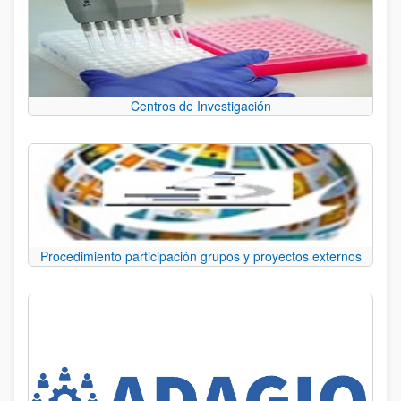
Centros de Investigación
Procedimiento participación grupos y proyectos externos