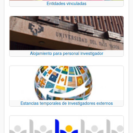
Entidades vinculadas
Alojamiento para personal investigador
Estancias temporales de investigadores externos