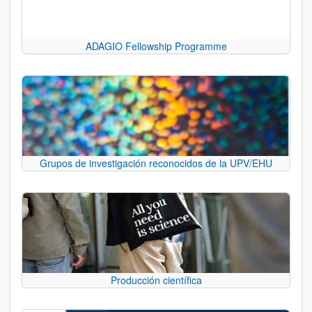
ADAGIO Fellowship Programme
Grupos de investigación reconocidos de la UPV/EHU
Producción científica