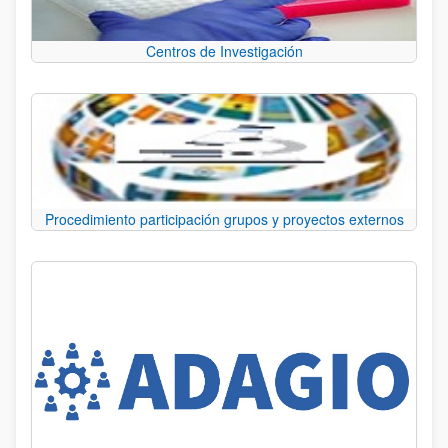
Centros de Investigación
Procedimiento participación grupos y proyectos externos