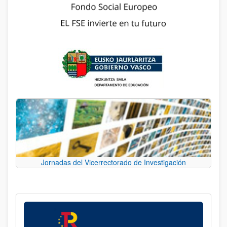
Jornadas del Vicerrectorado de Investigación