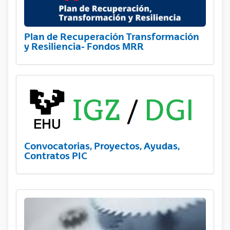
Plan de Recuperación Transformación
y Resiliencia- Fondos MRR
Convocatorias, Proyectos, Ayudas,
Contratos PIC