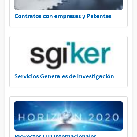
Contratos con empresas y Patentes
Servicios Generales de Investigación
Proyectos I+D Internacionales