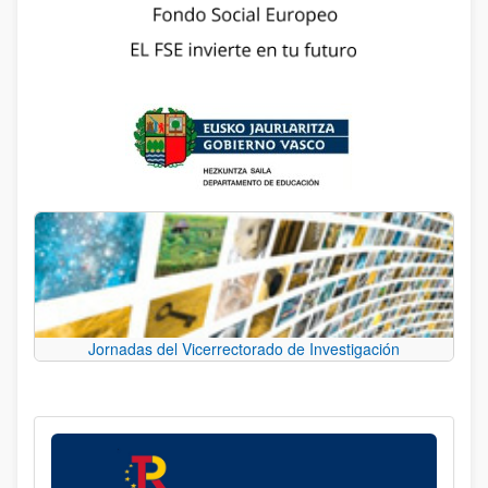
Jornadas del Vicerrectorado de Investigación