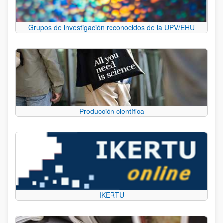
Grupos de investigación reconocidos de la UPV/EHU
Producción científica
IKERTU