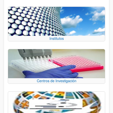
Institutos
Centros de Investigación