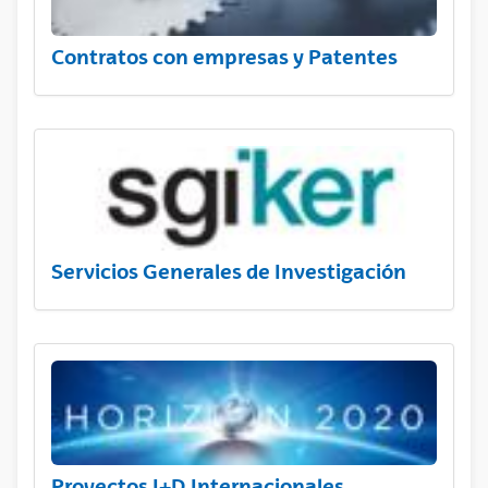
Contratos con empresas y Patentes
Servicios Generales de Investigación
Proyectos I+D Internacionales