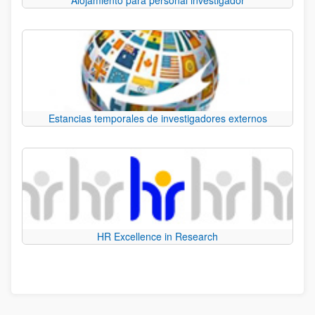
Estancias temporales de investigadores externos
HR Excellence in Research