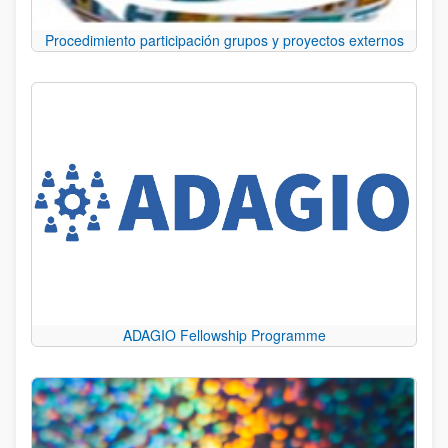
Procedimiento participación grupos y proyectos externos
ADAGIO Fellowship Programme