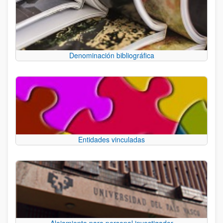
Denominación bibliográfica
Entidades vinculadas
Alojamiento para personal investigador