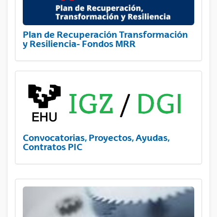
Plan de Recuperación Transformación
y Resiliencia- Fondos MRR
Convocatorias, Proyectos, Ayudas,
Contratos PIC