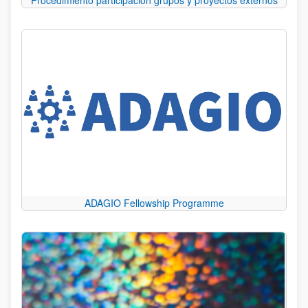
Procedimiento participación grupos y proyectos externos
ADAGIO Fellowship Programme