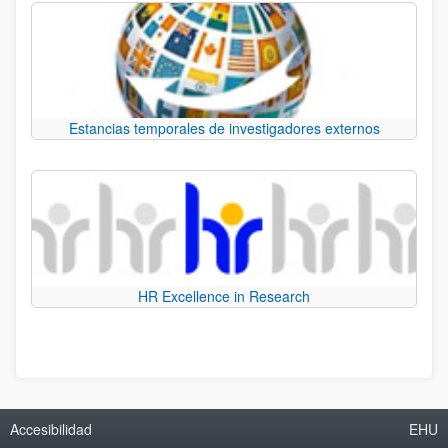
Estancias temporales de investigadores externos
HR Excellence in Research
Accesibilidad
EHU