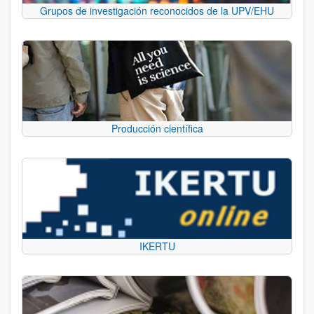
Grupos de investigación reconocidos de la UPV/EHU
Producción científica
IKERTU