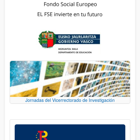
Jornadas del Vicerrectorado de Investigación