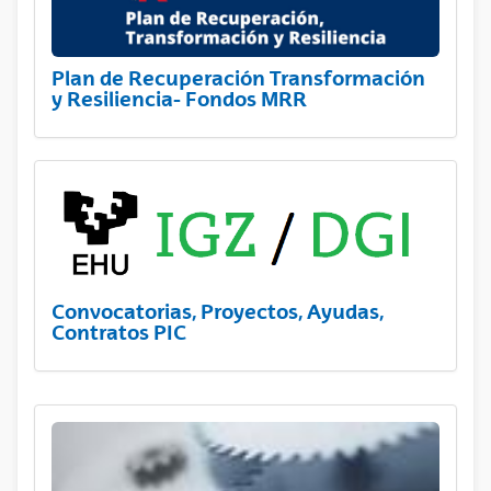
Plan de Recuperación Transformación
y Resiliencia- Fondos MRR
Convocatorias, Proyectos, Ayudas,
Contratos PIC