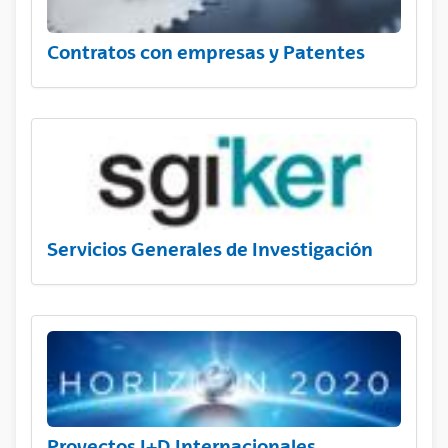
Contratos con empresas y Patentes
Servicios Generales de Investigación
Proyectos I+D Internacionales