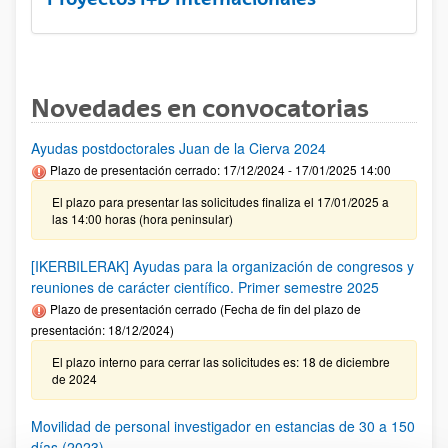
Novedades en convocatorias
Ayudas postdoctorales Juan de la Cierva 2024
Plazo de presentación cerrado: 17/12/2024 - 17/01/2025 14:00
El plazo para presentar las solicitudes finaliza el 17/01/2025 a
las 14:00 horas (hora peninsular)
[IKERBILERAK] Ayudas para la organización de congresos y
reuniones de carácter científico. Primer semestre 2025
Plazo de presentación cerrado (Fecha de fin del plazo de
presentación: 18/12/2024)
El plazo interno para cerrar las solicitudes es: 18 de diciembre
de 2024
Movilidad de personal investigador en estancias de 30 a 150
días (2023)