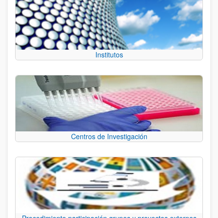
Institutos
Centros de Investigación