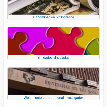
Denominación bibliográfica
Entidades vinculadas
Alojamiento para personal investigador