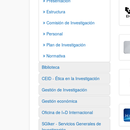
Presentación
Estructura
Comisión de Investigación
Personal
Plan de Investigación
Normativa
Biblioteca
CEID - Ética en la Investigación
Gestión de Investigación
Gestión económica
Oficina de I+D Internacional
SGIker - Servicios Generales de
Investigación