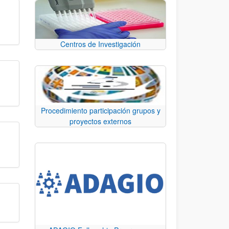
Centros de Investigación
Procedimiento participación grupos y
proyectos externos