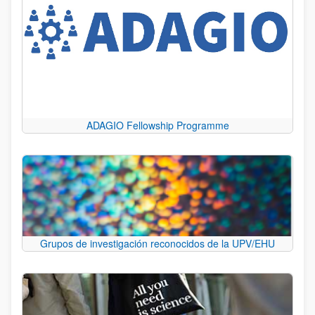
ADAGIO Fellowship Programme
Grupos de investigación reconocidos de la UPV/EHU