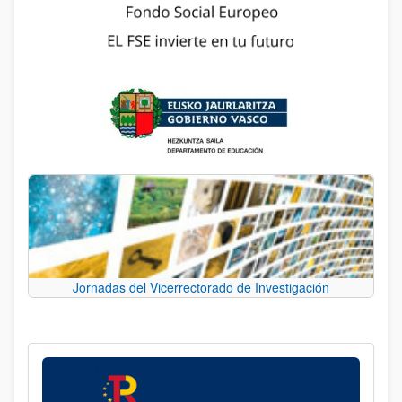
Jornadas del Vicerrectorado de Investigación