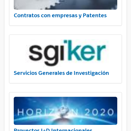
Contratos con empresas y Patentes
Servicios Generales de Investigación
Proyectos I+D Internacionales