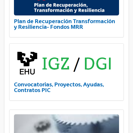
Plan de Recuperación Transformación
y Resiliencia- Fondos MRR
Convocatorias, Proyectos, Ayudas,
Contratos PIC