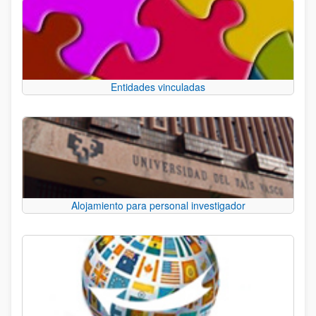
Entidades vinculadas
Alojamiento para personal investigador