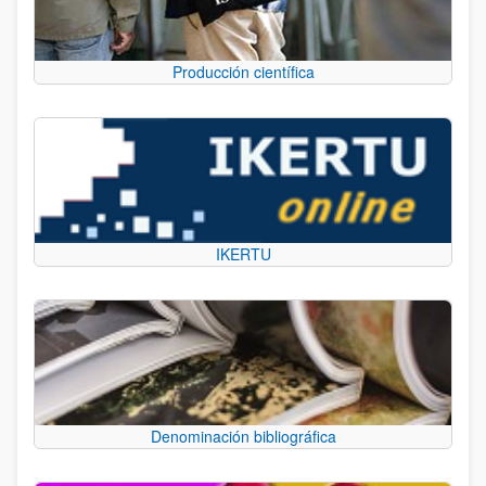
Producción científica
IKERTU
Denominación bibliográfica