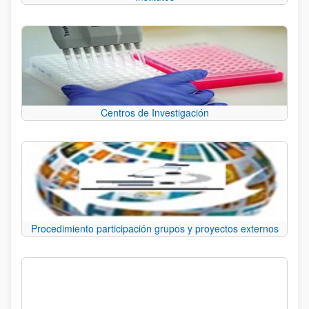
Centros de Investigación
Procedimiento participación grupos y proyectos externos