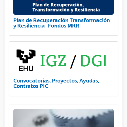
Plan de Recuperación Transformación
y Resiliencia- Fondos MRR
Convocatorias, Proyectos, Ayudas,
Contratos PIC