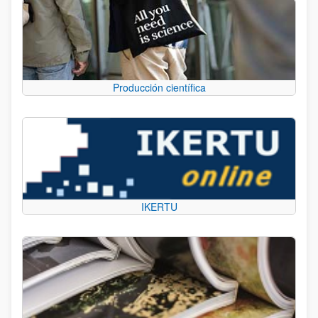
Producción científica
IKERTU