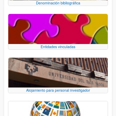
Denominación bibliográfica
Entidades vinculadas
Alojamiento para personal investigador