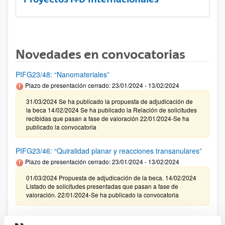
Novedades en convocatorias
PIFG23/48: “Nanomateriales”
Plazo de presentación cerrado: 23/01/2024 - 13/02/2024
31/03/2024 Se ha publicado la propuesta de adjudicación de
la beca 14/02/2024 Se ha publicado la Relación de solicitudes
recibidas que pasan a fase de valoración 22/01/2024-Se ha
publicado la convocatoria
PIFG23/46: “Quiralidad planar y reacciones transanulares”
Plazo de presentación cerrado: 23/01/2024 - 13/02/2024
01/03/2024 Propuesta de adjudicación de la beca. 14/02/2024
Listado de solicitudes presentadas que pasan a fase de
valoración. 22/01/2024-Se ha publicado la convocatoria
Programa ELKARTEK 2024: Fase I. Ayudas a la