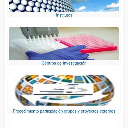
Institutos
Centros de Investigación
Procedimiento participación grupos y proyectos externos