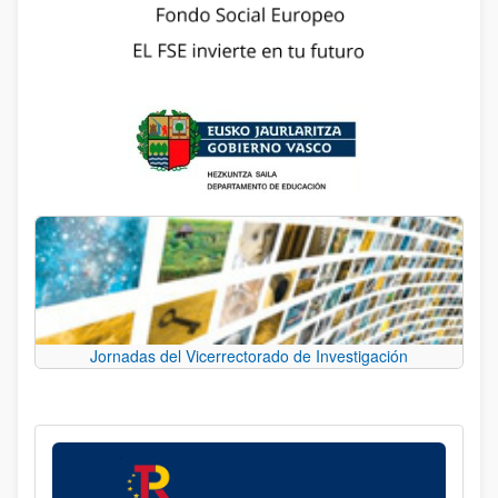
Jornadas del Vicerrectorado de Investigación