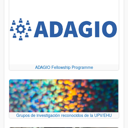
ADAGIO Fellowship Programme
Grupos de investigación reconocidos de la UPV/EHU