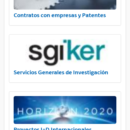
Contratos con empresas y Patentes
Servicios Generales de Investigación
Proyectos I+D Internacionales