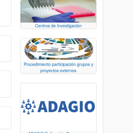
Centros de Investigación
Procedimiento participación grupos y
proyectos externos