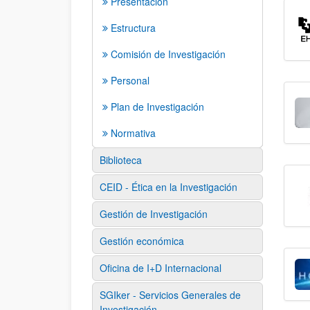
Presentación
Estructura
Comisión de Investigación
Personal
Plan de Investigación
Normativa
Biblioteca
CEID - Ética en la Investigación
Gestión de Investigación
Gestión económica
Oficina de I+D Internacional
SGIker - Servicios Generales de
Investigación