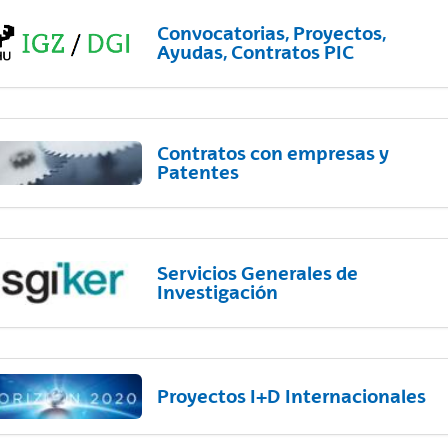
Convocatorias, Proyectos,
Ayudas, Contratos PIC
Contratos con empresas y
Patentes
Servicios Generales de
Investigación
Proyectos I+D Internacionales