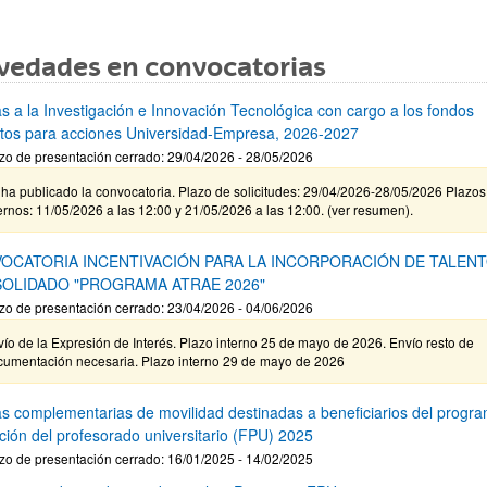
vedades en convocatorias
s a la Investigación e Innovación Tecnológica con cargo a los fondos
stos para acciones Universidad-Empresa, 2026-2027
zo de presentación cerrado: 29/04/2026 - 28/05/2026
ha publicado la convocatoria. Plazo de solicitudes: 29/04/2026-28/05/2026 Plazos
ernos: 11/05/2026 a las 12:00 y 21/05/2026 a las 12:00. (ver resumen).
OCATORIA INCENTIVACIÓN PARA LA INCORPORACIÓN DE TALEN
OLIDADO "PROGRAMA ATRAE 2026"
zo de presentación cerrado: 23/04/2026 - 04/06/2026
ío de la Expresión de Interés. Plazo interno 25 de mayo de 2026. Envío resto de
cumentación necesaria. Plazo interno 29 de mayo de 2026
s complementarias de movilidad destinadas a beneficiarios del progr
ción del profesorado universitario (FPU) 2025
zo de presentación cerrado: 16/01/2025 - 14/02/2025