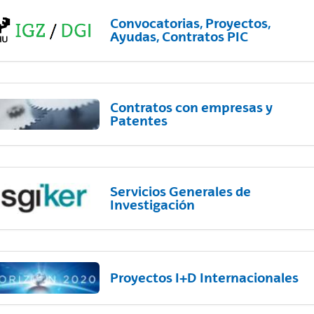
Convocatorias, Proyectos,
Ayudas, Contratos PIC
Contratos con empresas y
Patentes
Servicios Generales de
Investigación
Proyectos I+D Internacionales