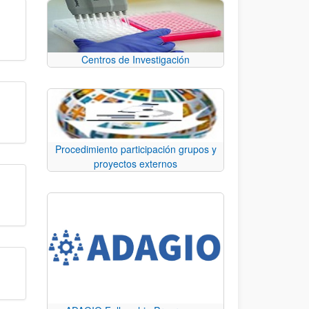
Centros de Investigación
Procedimiento participación grupos y
proyectos externos