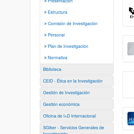
Presentación
Estructura
Comisión de Investigación
Personal
Plan de Investigación
Normativa
Biblioteca
CEID - Ética en la Investigación
Gestión de Investigación
Gestión económica
Oficina de I+D Internacional
SGIker - Servicios Generales de
Investigación