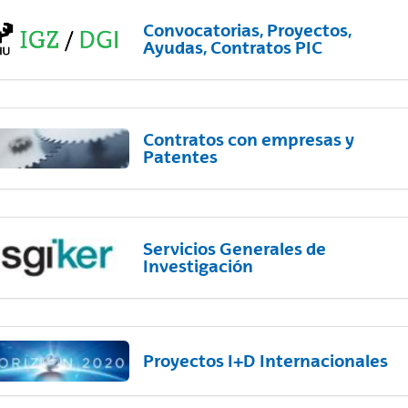
Convocatorias, Proyectos,
Ayudas, Contratos PIC
Contratos con empresas y
Patentes
Servicios Generales de
Investigación
Proyectos I+D Internacionales