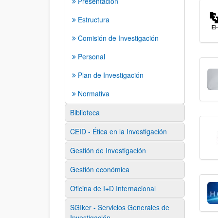
Presentación
Estructura
Comisión de Investigación
Personal
Plan de Investigación
Normativa
Biblioteca
CEID - Ética en la Investigación
Gestión de Investigación
Gestión económica
Oficina de I+D Internacional
SGIker - Servicios Generales de
Investigación