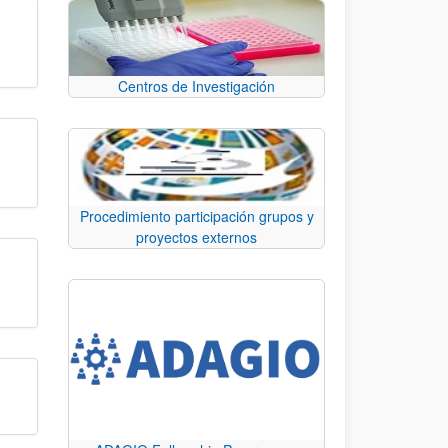
Centros de Investigación
Procedimiento participación grupos y
proyectos externos