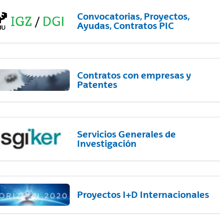
Convocatorias, Proyectos,
Ayudas, Contratos PIC
Contratos con empresas y
Patentes
Servicios Generales de
Investigación
Proyectos I+D Internacionales