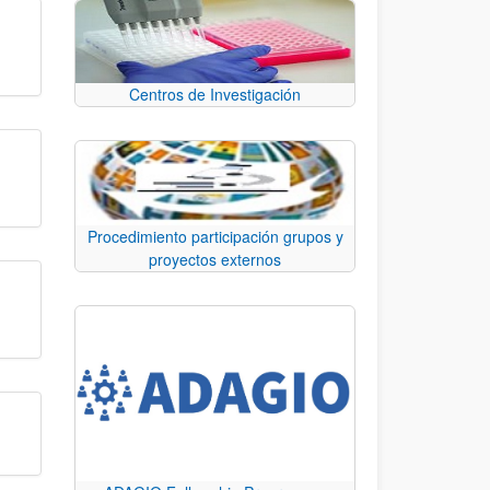
Centros de Investigación
Procedimiento participación grupos y
proyectos externos