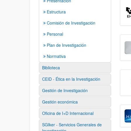
Presentación
Estructura
Comisión de Investigación
Personal
Plan de Investigación
Normativa
Biblioteca
CEID - Ética en la Investigación
Gestión de Investigación
Gestión económica
Oficina de I+D Internacional
SGIker - Servicios Generales de
Investigación