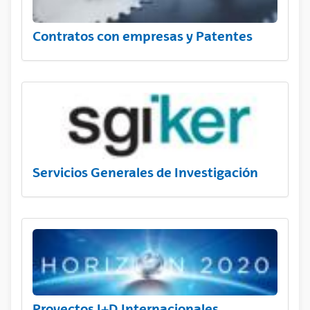
Contratos con empresas y Patentes
Servicios Generales de Investigación
Proyectos I+D Internacionales