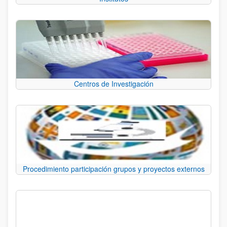
Centros de Investigación
Procedimiento participación grupos y proyectos externos