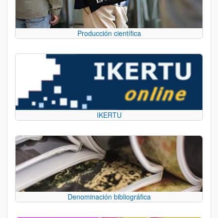
Producción científica
IKERTU
Denominación bibliográfica