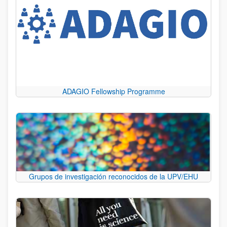
ADAGIO Fellowship Programme
Grupos de investigación reconocidos de la UPV/EHU