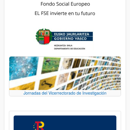
Jornadas del Vicerrectorado de Investigación