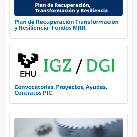
Plan de Recuperación Transformación
y Resiliencia- Fondos MRR
Convocatorias, Proyectos, Ayudas,
Contratos PIC