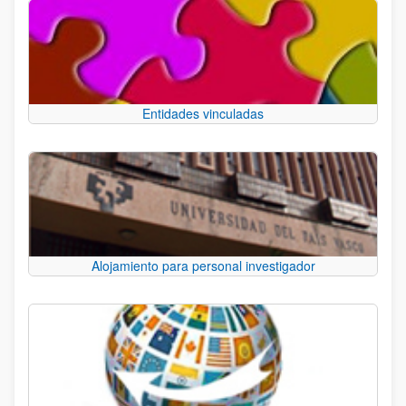
Entidades vinculadas
Alojamiento para personal investigador