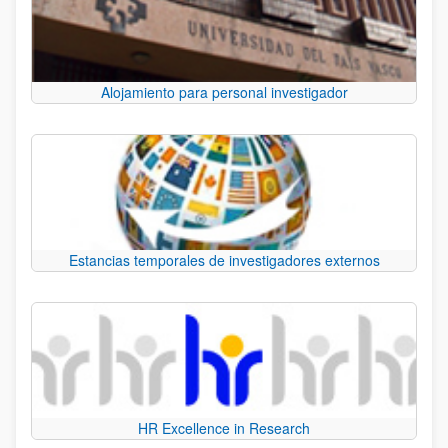
Alojamiento para personal investigador
Estancias temporales de investigadores externos
HR Excellence in Research