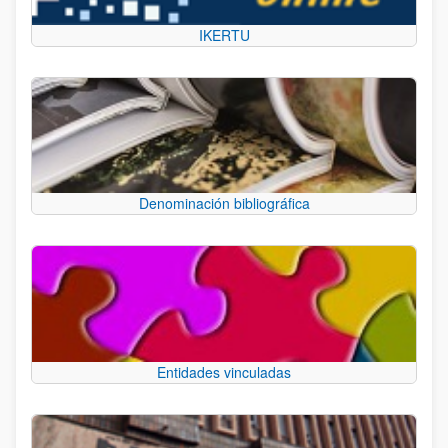
IKERTU
Denominación bibliográfica
Entidades vinculadas