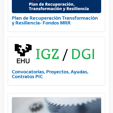
Plan de Recuperación Transformación
y Resiliencia- Fondos MRR
Convocatorias, Proyectos, Ayudas,
Contratos PIC