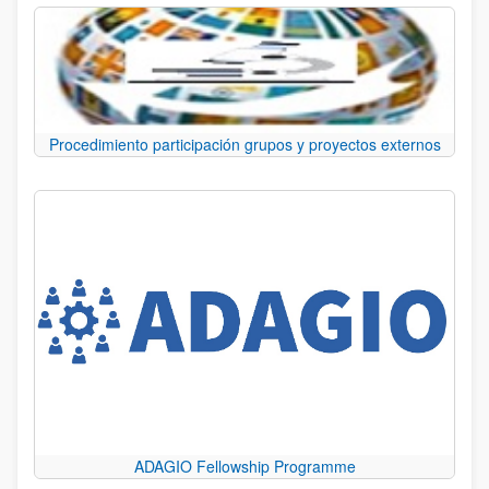
Procedimiento participación grupos y proyectos externos
ADAGIO Fellowship Programme