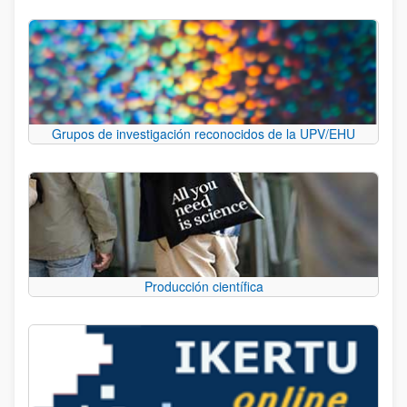
Grupos de investigación reconocidos de la UPV/EHU
Producción científica