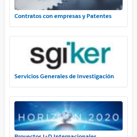
Contratos con empresas y Patentes
Servicios Generales de Investigación
Proyectos I+D Internacionales