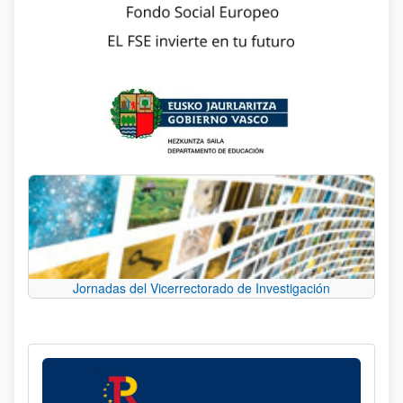
Jornadas del Vicerrectorado de Investigación