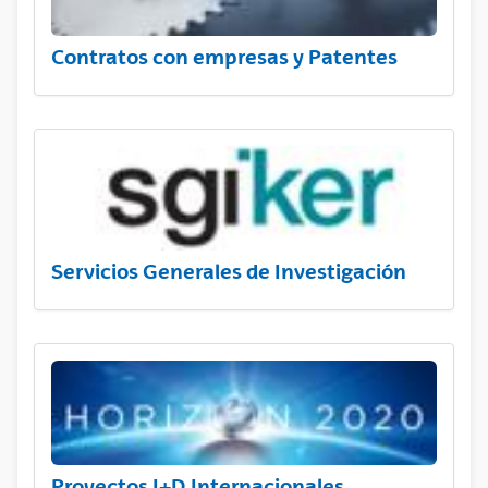
Contratos con empresas y Patentes
Servicios Generales de Investigación
Proyectos I+D Internacionales