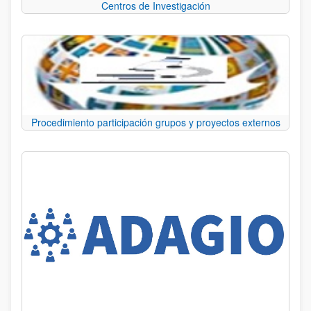
Centros de Investigación
Procedimiento participación grupos y proyectos externos