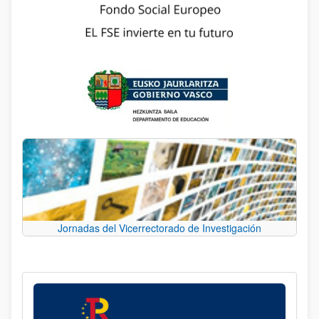
Jornadas del Vicerrectorado de Investigación