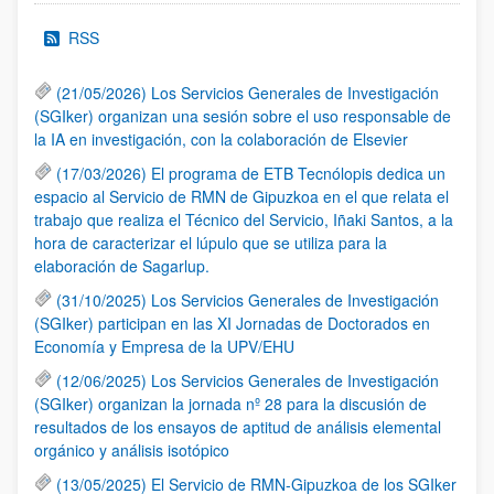
RSS
(21/05/2026) Los Servicios Generales de Investigación
(SGIker) organizan una sesión sobre el uso responsable de
la IA en investigación, con la colaboración de Elsevier
(17/03/2026) El programa de ETB Tecnólopis dedica un
espacio al Servicio de RMN de Gipuzkoa en el que relata el
trabajo que realiza el Técnico del Servicio, Iñaki Santos, a la
hora de caracterizar el lúpulo que se utiliza para la
elaboración de Sagarlup.
(31/10/2025) Los Servicios Generales de Investigación
(SGIker) participan en las XI Jornadas de Doctorados en
Economía y Empresa de la UPV/EHU
(12/06/2025) Los Servicios Generales de Investigación
(SGIker) organizan la jornada nº 28 para la discusión de
resultados de los ensayos de aptitud de análisis elemental
orgánico y análisis isotópico
(13/05/2025) El Servicio de RMN-Gipuzkoa de los SGIker