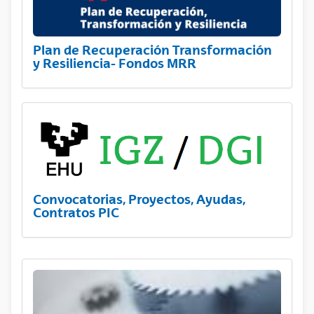
Plan de Recuperación Transformación
y Resiliencia- Fondos MRR
Convocatorias, Proyectos, Ayudas,
Contratos PIC