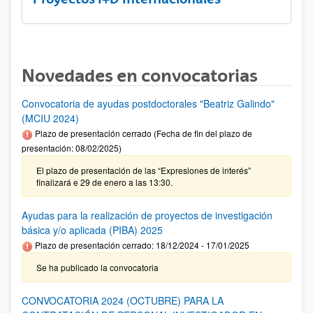
Novedades en convocatorias
Convocatoria de ayudas postdoctorales "Beatriz Galindo"
(MCIU 2024)
Plazo de presentación cerrado (Fecha de fin del plazo de
presentación: 08/02/2025)
El plazo de presentación de las “Expresiones de interés”
finalizará e 29 de enero a las 13:30.
Ayudas para la realización de proyectos de investigación
básica y/o aplicada (PIBA) 2025
Plazo de presentación cerrado: 18/12/2024 - 17/01/2025
Se ha publicado la convocatoria
CONVOCATORIA 2024 (OCTUBRE) PARA LA