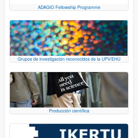
ADAGIO Fellowship Programme
Grupos de investigación reconocidos de la UPV/EHU
Producción científica