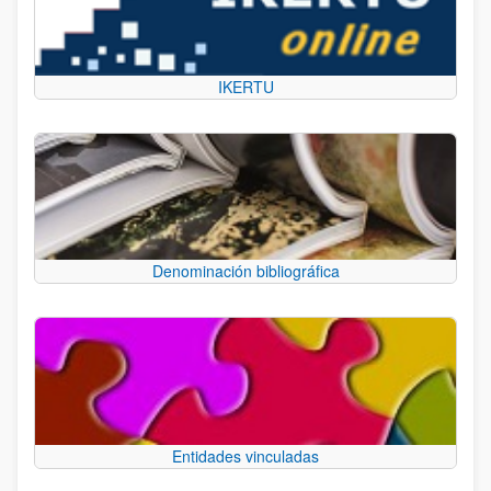
IKERTU
Denominación bibliográfica
Entidades vinculadas