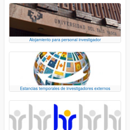
Alojamiento para personal investigador
Estancias temporales de investigadores externos