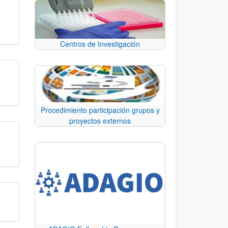
Centros de Investigación
Procedimiento participación grupos y
proyectos externos