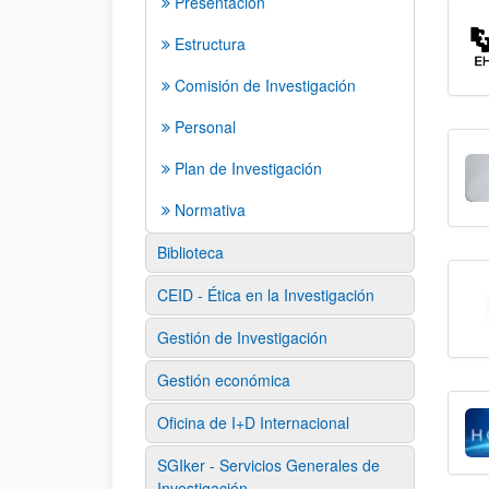
Presentación
Estructura
Comisión de Investigación
Personal
Plan de Investigación
Normativa
Biblioteca
CEID - Ética en la Investigación
Gestión de Investigación
Gestión económica
Oficina de I+D Internacional
SGIker - Servicios Generales de
Investigación