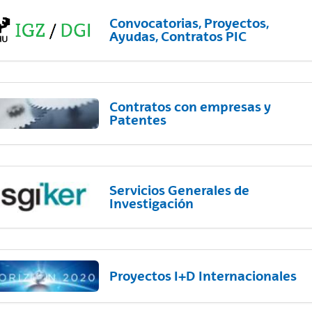
Convocatorias, Proyectos,
Ayudas, Contratos PIC
Contratos con empresas y
Patentes
Servicios Generales de
Investigación
Proyectos I+D Internacionales