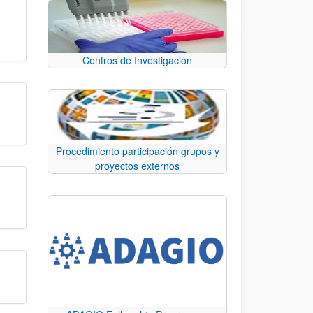
Centros de Investigación
Procedimiento participación grupos y
proyectos externos