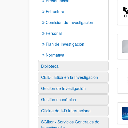
Presentación
Estructura
Comisión de Investigación
Personal
Plan de Investigación
Normativa
Biblioteca
CEID - Ética en la Investigación
Gestión de Investigación
Gestión económica
Oficina de I+D Internacional
SGIker - Servicios Generales de
Investigación