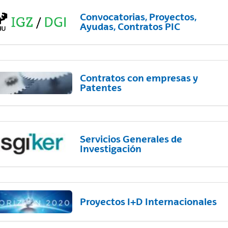
Convocatorias, Proyectos,
Ayudas, Contratos PIC
Contratos con empresas y
Patentes
Servicios Generales de
Investigación
Proyectos I+D Internacionales