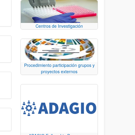
Centros de Investigación
Procedimiento participación grupos y
proyectos externos