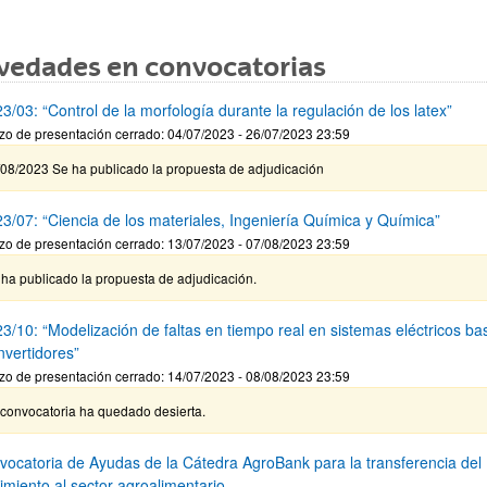
vedades en convocatorias
/03: “Control de la morfología durante la regulación de los latex”
zo de presentación cerrado: 04/07/2023 - 26/07/2023 23:59
/08/2023 Se ha publicado la propuesta de adjudicación
3/07: “Ciencia de los materiales, Ingeniería Química y Química”
zo de presentación cerrado: 13/07/2023 - 07/08/2023 23:59
ha publicado la propuesta de adjudicación.
3/10: “Modelización de faltas en tiempo real en sistemas eléctricos b
nvertidores”
zo de presentación cerrado: 14/07/2023 - 08/08/2023 23:59
 convocatoria ha quedado desierta.
nvocatoria de Ayudas de la Cátedra AgroBank para la transferencia del
imiento al sector agroalimentario