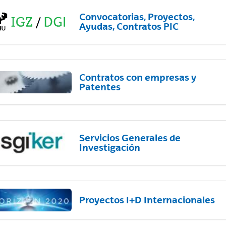
Convocatorias, Proyectos,
Ayudas, Contratos PIC
Contratos con empresas y
Patentes
Servicios Generales de
Investigación
Proyectos I+D Internacionales