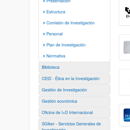
Presentación
Estructura
Comisión de Investigación
Personal
Plan de Investigación
Normativa
Biblioteca
CEID - Ética en la Investigación
Gestión de Investigación
Gestión económica
Oficina de I+D Internacional
SGIker - Servicios Generales de
Investigación