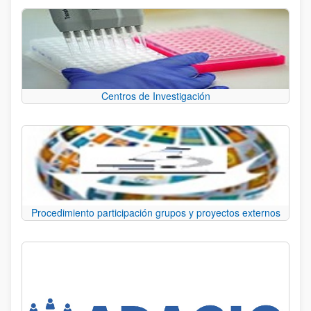
Centros de Investigación
Procedimiento participación grupos y proyectos externos