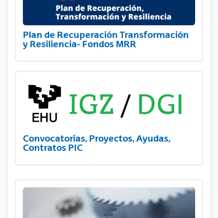
Plan de Recuperación Transformación
y Resiliencia- Fondos MRR
Convocatorias, Proyectos, Ayudas,
Contratos PIC