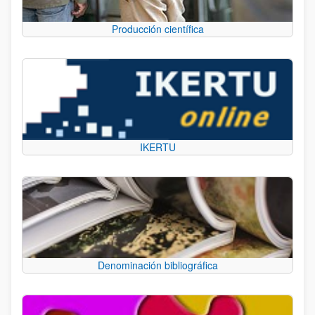
Producción científica
IKERTU
Denominación bibliográfica