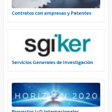
Contratos con empresas y Patentes
Servicios Generales de Investigación
Proyectos I+D Internacionales