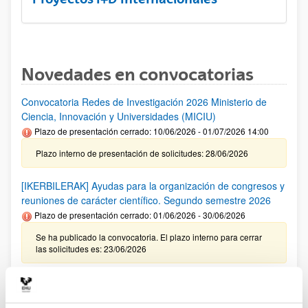
Novedades en convocatorias
Convocatoria Redes de Investigación 2026 Ministerio de
Ciencia, Innovación y Universidades (MICIU)
Plazo de presentación cerrado: 10/06/2026 - 01/07/2026 14:00
Plazo interno de presentación de solicitudes: 28/06/2026
[IKERBILERAK] Ayudas para la organización de congresos y
reuniones de carácter científico. Segundo semestre 2026
Plazo de presentación cerrado: 01/06/2026 - 30/06/2026
Se ha publicado la convocatoria. El plazo interno para cerrar
las solicitudes es: 23/06/2026
Ayudas del Programa Red Guipuzcoana de Ciencia,
Tecnología e Innovación 2026 (Zientzia Erein)