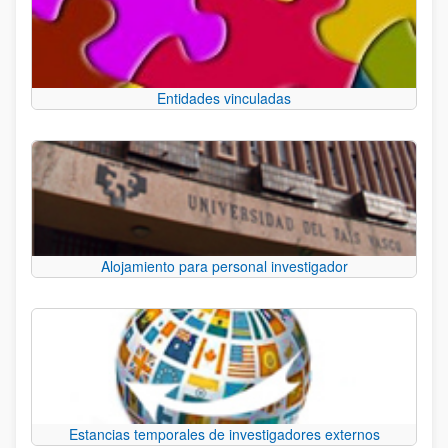
Entidades vinculadas
Alojamiento para personal investigador
Estancias temporales de investigadores externos