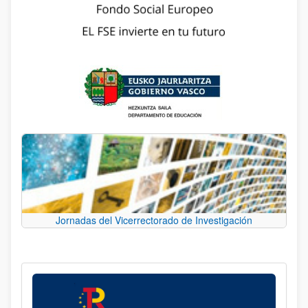
Jornadas del Vicerrectorado de Investigación