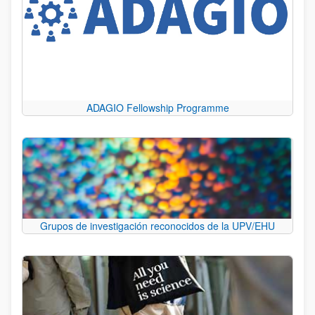
ADAGIO Fellowship Programme
Grupos de investigación reconocidos de la UPV/EHU