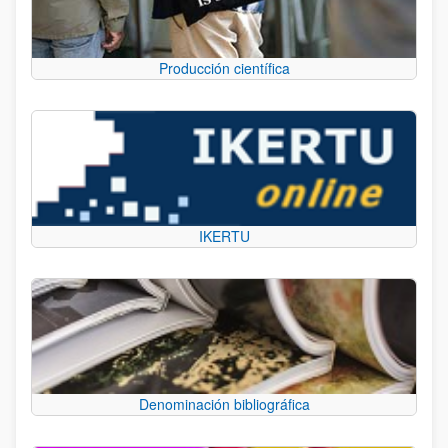
Producción científica
IKERTU
Denominación bibliográfica