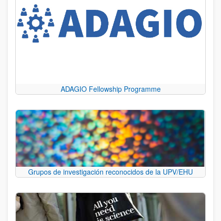
ADAGIO Fellowship Programme
Grupos de investigación reconocidos de la UPV/EHU