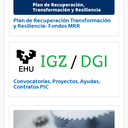
Plan de Recuperación Transformación
y Resiliencia- Fondos MRR
Convocatorias, Proyectos, Ayudas,
Contratos PIC