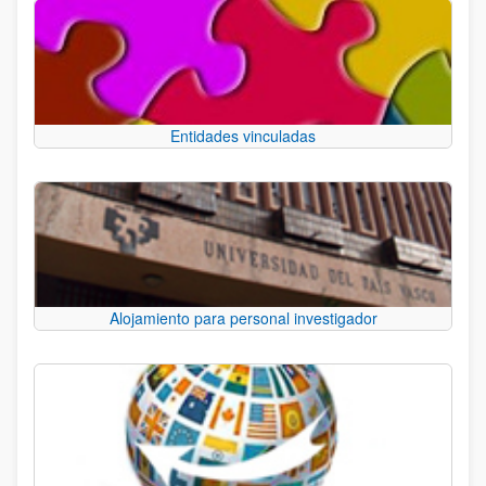
Entidades vinculadas
Alojamiento para personal investigador