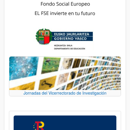
Jornadas del Vicerrectorado de Investigación