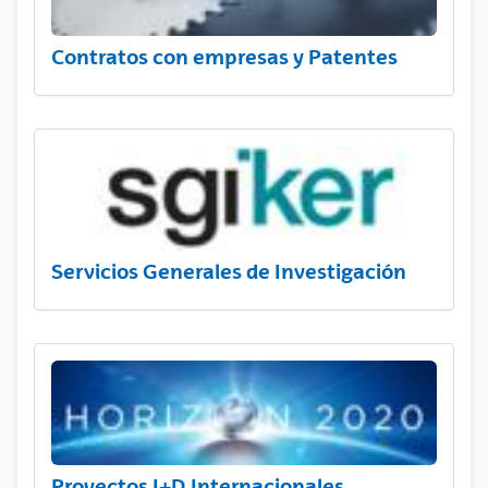
Contratos con empresas y Patentes
Servicios Generales de Investigación
Proyectos I+D Internacionales