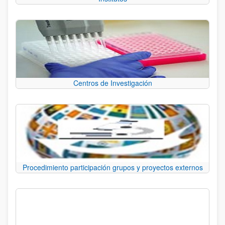
Centros de Investigación
Procedimiento participación grupos y proyectos externos