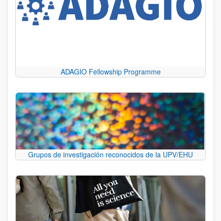
ADAGIO Fellowship Programme
Grupos de investigación reconocidos de la UPV/EHU