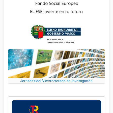
Jornadas del Vicerrectorado de Investigación