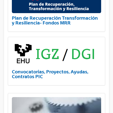
Plan de Recuperación Transformación
y Resiliencia- Fondos MRR
Convocatorias, Proyectos, Ayudas,
Contratos PIC