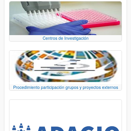
Centros de Investigación
Procedimiento participación grupos y proyectos externos