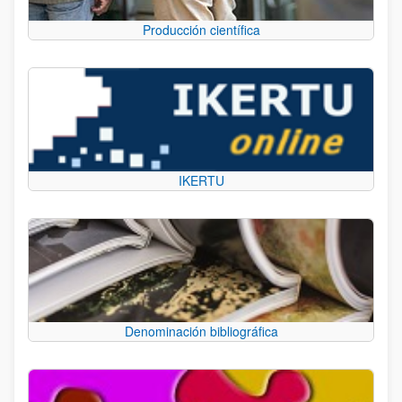
Producción científica
IKERTU
Denominación bibliográfica