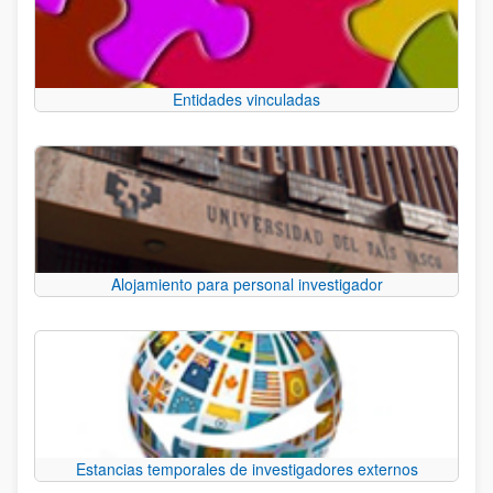
Entidades vinculadas
Alojamiento para personal investigador
Estancias temporales de investigadores externos