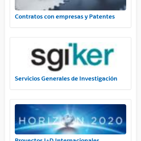
Contratos con empresas y Patentes
Servicios Generales de Investigación
Proyectos I+D Internacionales