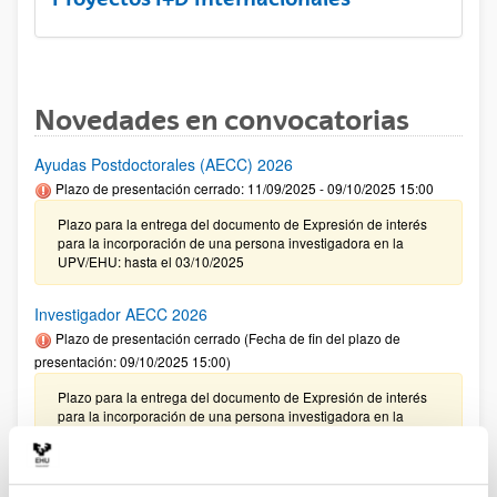
Novedades en convocatorias
Ayudas Postdoctorales (AECC) 2026
Plazo de presentación cerrado: 11/09/2025 - 09/10/2025 15:00
Plazo para la entrega del documento de Expresión de interés
para la incorporación de una persona investigadora en la
UPV/EHU: hasta el 03/10/2025
Investigador AECC 2026
Plazo de presentación cerrado (Fecha de fin del plazo de
presentación: 09/10/2025 15:00)
Plazo para la entrega del documento de Expresión de interés
para la incorporación de una persona investigadora en la
UPV/EHU: hasta el 03/10/2025
CONVOCATORIA 2025- I EXTRAORDINARIA PARA LA