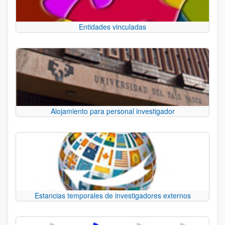
Entidades vinculadas
Alojamiento para personal investigador
Estancias temporales de investigadores externos