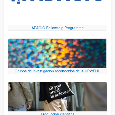
ADAGIO Fellowship Programme
Grupos de investigación reconocidos de la UPV/EHU
Producción científica