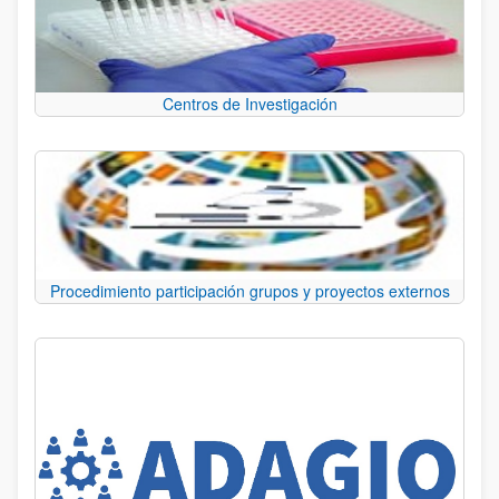
Centros de Investigación
Procedimiento participación grupos y proyectos externos