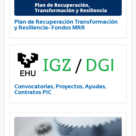
Plan de Recuperación Transformación
y Resiliencia- Fondos MRR
Convocatorias, Proyectos, Ayudas,
Contratos PIC