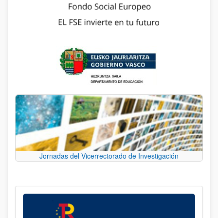
Jornadas del Vicerrectorado de Investigación