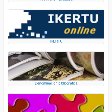
IKERTU
Denominación bibliográfica