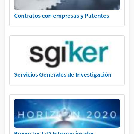
Contratos con empresas y Patentes
Servicios Generales de Investigación
Proyectos I+D Internacionales