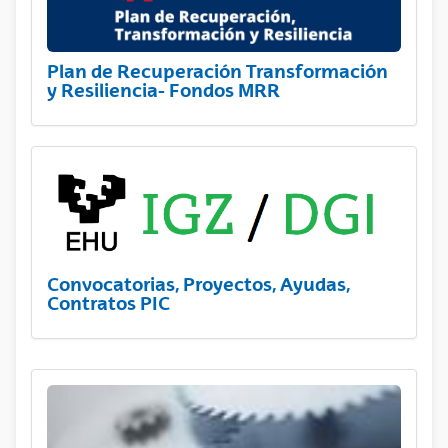
Plan de Recuperación Transformación
y Resiliencia- Fondos MRR
Convocatorias, Proyectos, Ayudas,
Contratos PIC