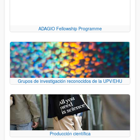
ADAGIO Fellowship Programme
Grupos de investigación reconocidos de la UPV/EHU
Producción científica