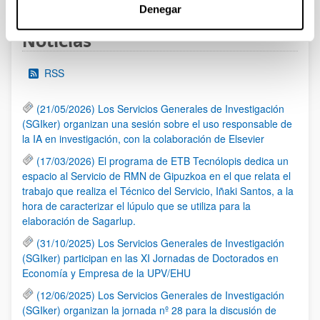
Denegar
Noticias
RSS
(21/05/2026) Los Servicios Generales de Investigación
(SGIker) organizan una sesión sobre el uso responsable de
la IA en investigación, con la colaboración de Elsevier
(17/03/2026) El programa de ETB Tecnólopis dedica un
espacio al Servicio de RMN de Gipuzkoa en el que relata el
trabajo que realiza el Técnico del Servicio, Iñaki Santos, a la
hora de caracterizar el lúpulo que se utiliza para la
elaboración de Sagarlup.
(31/10/2025) Los Servicios Generales de Investigación
(SGIker) participan en las XI Jornadas de Doctorados en
Economía y Empresa de la UPV/EHU
(12/06/2025) Los Servicios Generales de Investigación
(SGIker) organizan la jornada nº 28 para la discusión de