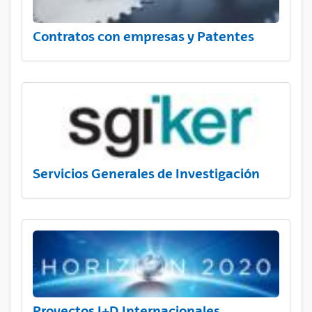
Contratos con empresas y Patentes
Servicios Generales de Investigación
Proyectos I+D Internacionales