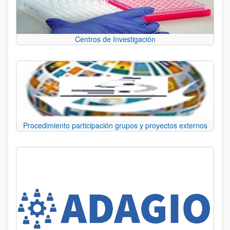
Centros de Investigación
Procedimiento participación grupos y proyectos externos