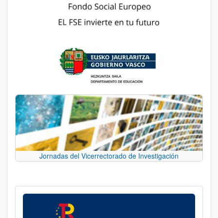
Jornadas del Vicerrectorado de Investigación