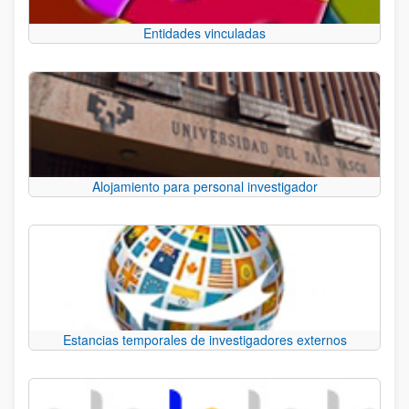
Entidades vinculadas
Alojamiento para personal investigador
Estancias temporales de investigadores externos