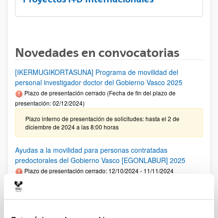
Novedades en convocatorias
[IKERMUGIKORTASUNA] Programa de movilidad del
personal investigador doctor del Gobierno Vasco 2025
Plazo de presentación cerrado (Fecha de fin del plazo de
presentación: 02/12/2024)
Plazo interno de presentación de solicitudes: hasta el 2 de
diciembre de 2024 a las 8:00 horas
Ayudas a la movilidad para personas contratadas
predoctorales del Gobierno Vasco [EGONLABUR] 2025
Plazo de presentación cerrado: 12/10/2024 - 11/11/2024
Se ha publicado la convocatoria
Fundación Ramón Areces: Ayudas predoctorales en