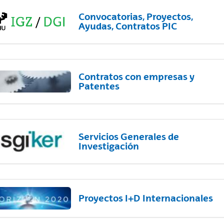
Convocatorias, Proyectos,
Ayudas, Contratos PIC
Contratos con empresas y
Patentes
Servicios Generales de
Investigación
Proyectos I+D Internacionales