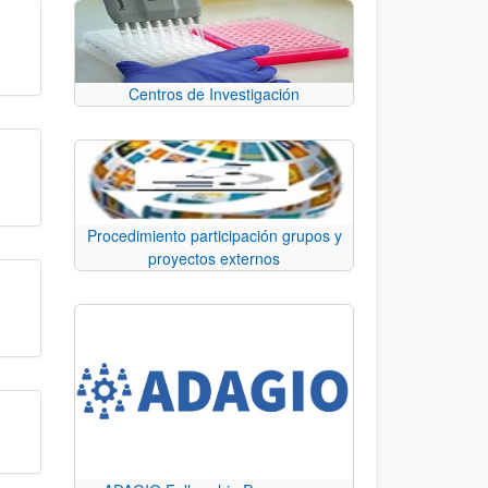
Centros de Investigación
Procedimiento participación grupos y
proyectos externos