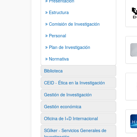
Presentación
Estructura
Comisión de Investigación
Personal
Plan de Investigación
Normativa
Biblioteca
CEID - Ética en la Investigación
Gestión de Investigación
Gestión económica
Oficina de I+D Internacional
SGIker - Servicios Generales de
Investigación