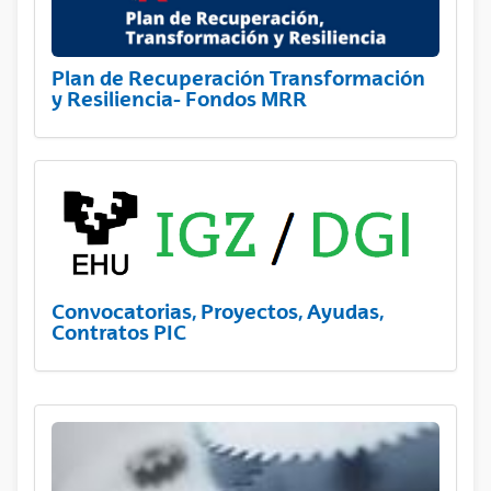
Plan de Recuperación Transformación
y Resiliencia- Fondos MRR
Convocatorias, Proyectos, Ayudas,
Contratos PIC