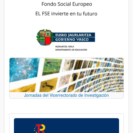
Jornadas del Vicerrectorado de Investigación