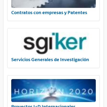
Contratos con empresas y Patentes
Servicios Generales de Investigación
Proyectos I+D Internacionales