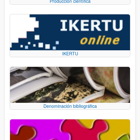
Producción científica
IKERTU
Denominación bibliográfica