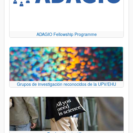
ADAGIO Fellowship Programme
Grupos de investigación reconocidos de la UPV/EHU