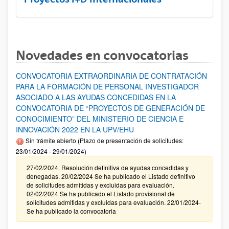
Novedades en convocatorias
CONVOCATORIA EXTRAORDINARIA DE CONTRATACIÓN
PARA LA FORMACIÓN DE PERSONAL INVESTIGADOR
ASOCIADO A LAS AYUDAS CONCEDIDAS EN LA
CONVOCATORIA DE “PROYECTOS DE GENERACIÓN DE
CONOCIMIENTO” DEL MINISTERIO DE CIENCIA E
INNOVACIÓN 2022 EN LA UPV/EHU
Sin trámite abierto (Plazo de presentación de solicitudes:
23/01/2024 - 29/01/2024)
27/02/2024. Resolución definitiva de ayudas concedidas y
denegadas. 20/02/2024 Se ha publicado el Listado definitivo
de solicitudes admitidas y excluidas para evaluación.
02/02/2024 Se ha publicado el Listado provisional de
solicitudes admitidas y excluidas para evaluación. 22/01/2024-
Se ha publicado la convocatoria