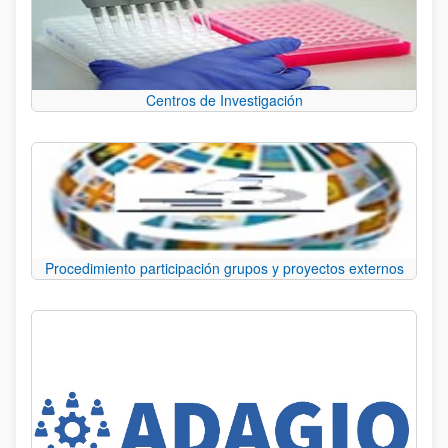
Centros de Investigación
Procedimiento participación grupos y proyectos externos