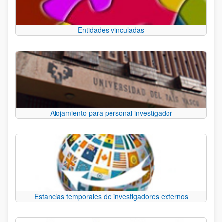
Entidades vinculadas
Alojamiento para personal investigador
Estancias temporales de investigadores externos