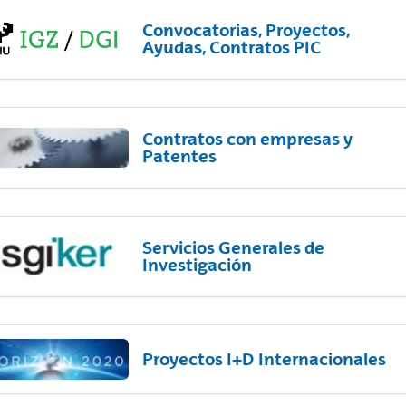
Convocatorias, Proyectos,
Ayudas, Contratos PIC
Contratos con empresas y
Patentes
Servicios Generales de
Investigación
Proyectos I+D Internacionales