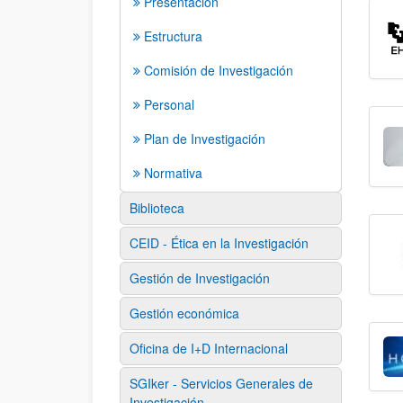
Presentación
Estructura
Comisión de Investigación
Personal
Plan de Investigación
Normativa
Biblioteca
CEID - Ética en la Investigación
Gestión de Investigación
Gestión económica
Oficina de I+D Internacional
SGIker - Servicios Generales de
Investigación