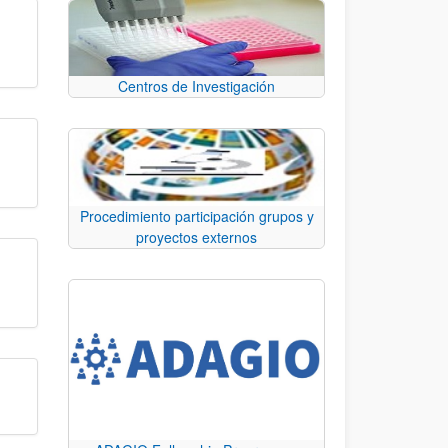
Centros de Investigación
Procedimiento participación grupos y
proyectos externos