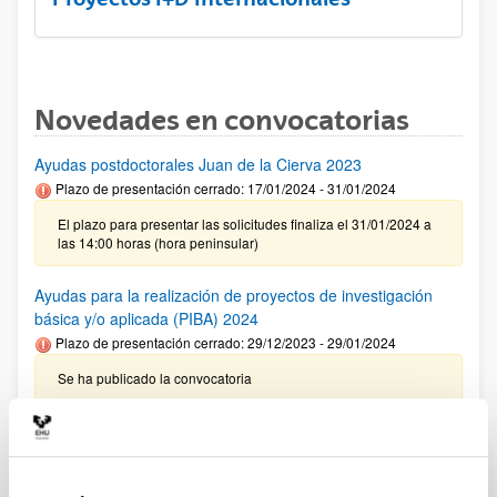
Novedades en convocatorias
Ayudas postdoctorales Juan de la Cierva 2023
Plazo de presentación cerrado: 17/01/2024 - 31/01/2024
El plazo para presentar las solicitudes finaliza el 31/01/2024 a
las 14:00 horas (hora peninsular)
Ayudas para la realización de proyectos de investigación
básica y/o aplicada (PIBA) 2024
Plazo de presentación cerrado: 29/12/2023 - 29/01/2024
Se ha publicado la convocatoria
Ayudas postdoctorales Ramón y Cajal 2023
Sin trámite abierto (Plazo de presentación de solicitudes:
11/01/2024 - 01/02/2024 14:00)