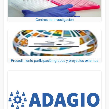
Centros de Investigación
Procedimiento participación grupos y proyectos externos