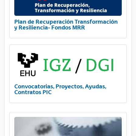
Plan de Recuperación Transformación
y Resiliencia- Fondos MRR
Convocatorias, Proyectos, Ayudas,
Contratos PIC