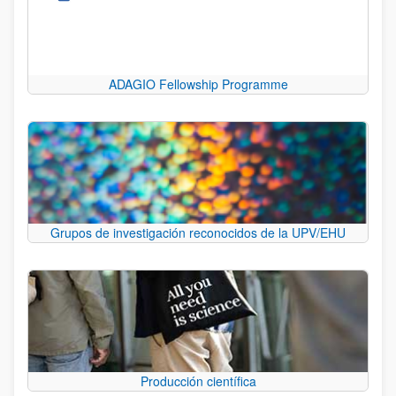
ADAGIO Fellowship Programme
Grupos de investigación reconocidos de la UPV/EHU
Producción científica