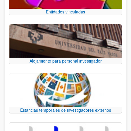
Entidades vinculadas
Alojamiento para personal investigador
Estancias temporales de investigadores externos