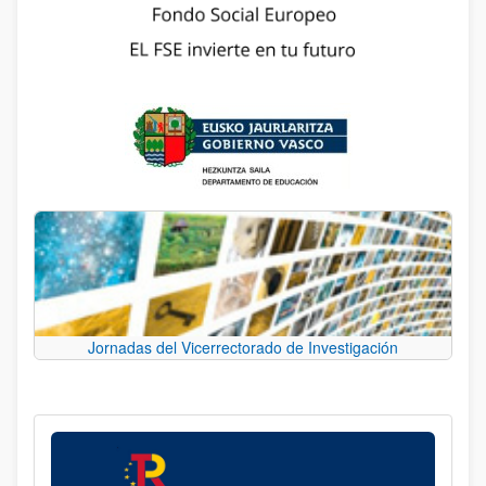
Jornadas del Vicerrectorado de Investigación