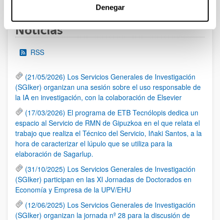
Denegar
Noticias
RSS
(21/05/2026) Los Servicios Generales de Investigación
(SGIker) organizan una sesión sobre el uso responsable de
la IA en investigación, con la colaboración de Elsevier
(17/03/2026) El programa de ETB Tecnólopis dedica un
espacio al Servicio de RMN de Gipuzkoa en el que relata el
trabajo que realiza el Técnico del Servicio, Iñaki Santos, a la
hora de caracterizar el lúpulo que se utiliza para la
elaboración de Sagarlup.
(31/10/2025) Los Servicios Generales de Investigación
(SGIker) participan en las XI Jornadas de Doctorados en
Economía y Empresa de la UPV/EHU
(12/06/2025) Los Servicios Generales de Investigación
(SGIker) organizan la jornada nº 28 para la discusión de