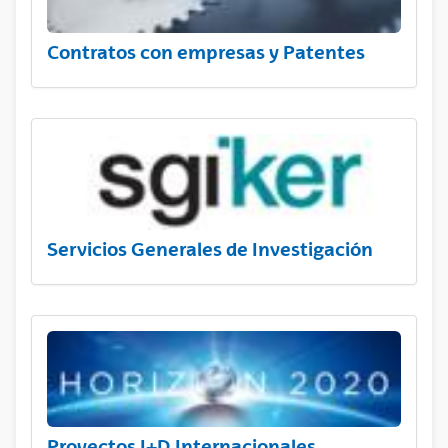
Contratos con empresas y Patentes
Servicios Generales de Investigación
Proyectos I+D Internacionales