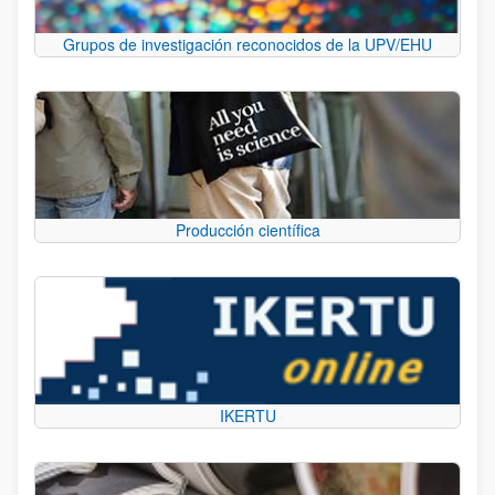
Grupos de investigación reconocidos de la UPV/EHU
Producción científica
IKERTU