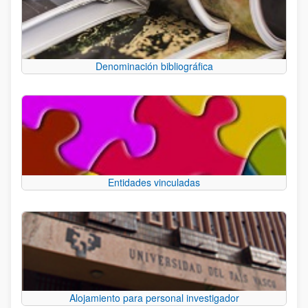
Denominación bibliográfica
Entidades vinculadas
Alojamiento para personal investigador