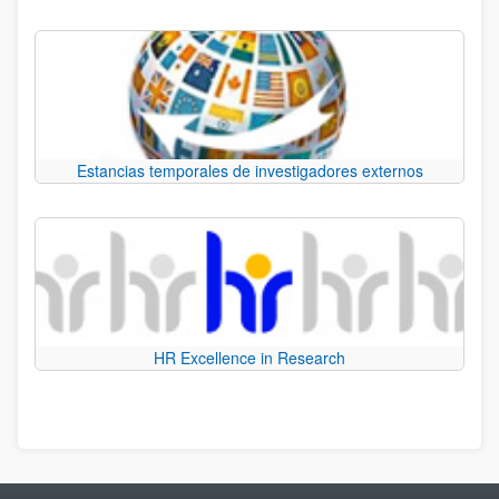
Estancias temporales de investigadores externos
HR Excellence in Research