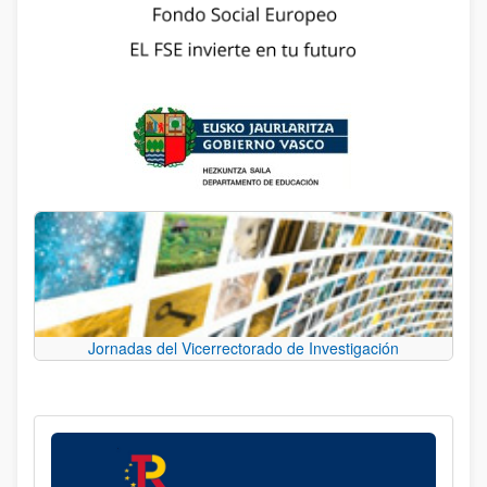
Jornadas del Vicerrectorado de Investigación