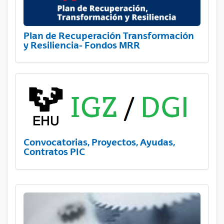
Plan de Recuperación Transformación
y Resiliencia- Fondos MRR
Convocatorias, Proyectos, Ayudas,
Contratos PIC