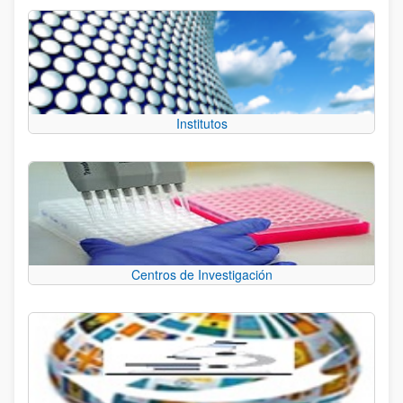
Institutos
Centros de Investigación