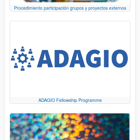
Procedimiento participación grupos y proyectos externos
ADAGIO Fellowship Programme