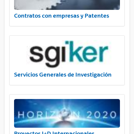
Contratos con empresas y Patentes
Servicios Generales de Investigación
Proyectos I+D Internacionales