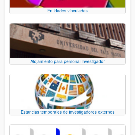
Entidades vinculadas
Alojamiento para personal investigador
Estancias temporales de investigadores externos