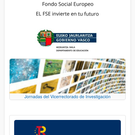
Jornadas del Vicerrectorado de Investigación