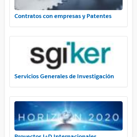
Contratos con empresas y Patentes
Servicios Generales de Investigación
Proyectos I+D Internacionales