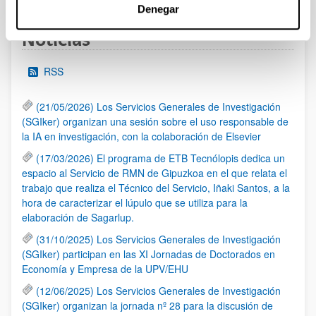
Denegar
Noticias
RSS
(21/05/2026) Los Servicios Generales de Investigación
(SGIker) organizan una sesión sobre el uso responsable de
la IA en investigación, con la colaboración de Elsevier
(17/03/2026) El programa de ETB Tecnólopis dedica un
espacio al Servicio de RMN de Gipuzkoa en el que relata el
trabajo que realiza el Técnico del Servicio, Iñaki Santos, a la
hora de caracterizar el lúpulo que se utiliza para la
elaboración de Sagarlup.
(31/10/2025) Los Servicios Generales de Investigación
(SGIker) participan en las XI Jornadas de Doctorados en
Economía y Empresa de la UPV/EHU
(12/06/2025) Los Servicios Generales de Investigación
(SGIker) organizan la jornada nº 28 para la discusión de