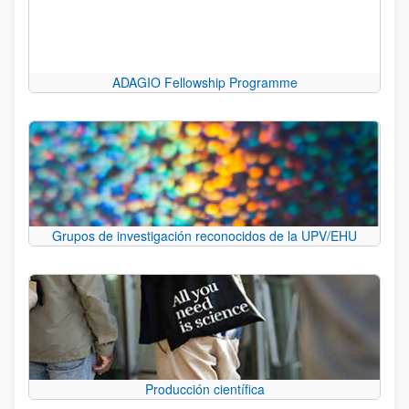
ADAGIO Fellowship Programme
Grupos de investigación reconocidos de la UPV/EHU
Producción científica