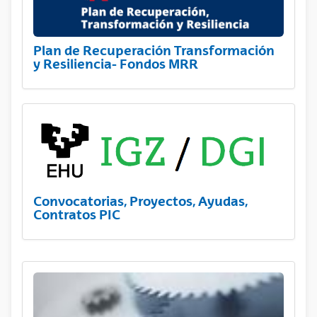
Plan de Recuperación Transformación
y Resiliencia- Fondos MRR
Convocatorias, Proyectos, Ayudas,
Contratos PIC