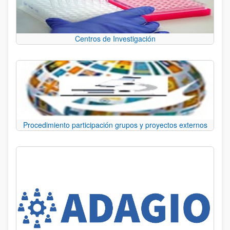
Centros de Investigación
Procedimiento participación grupos y proyectos externos