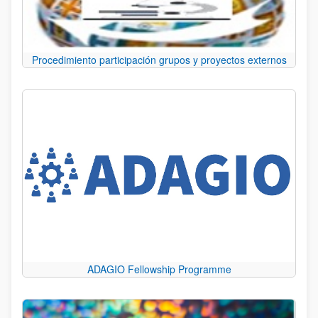
Procedimiento participación grupos y proyectos externos
ADAGIO Fellowship Programme