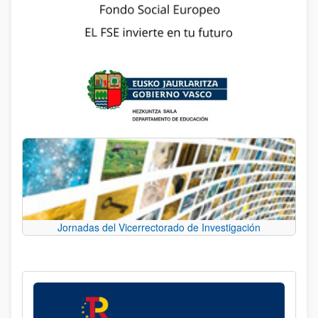
Jornadas del Vicerrectorado de Investigación