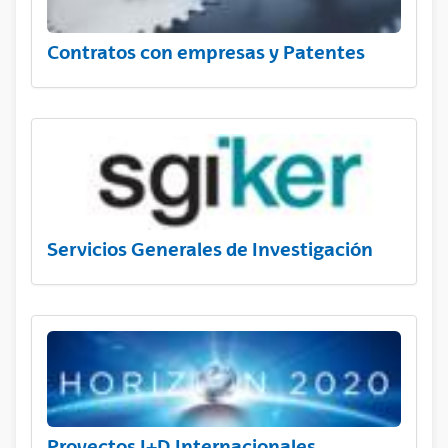
Contratos con empresas y Patentes
Servicios Generales de Investigación
Proyectos I+D Internacionales