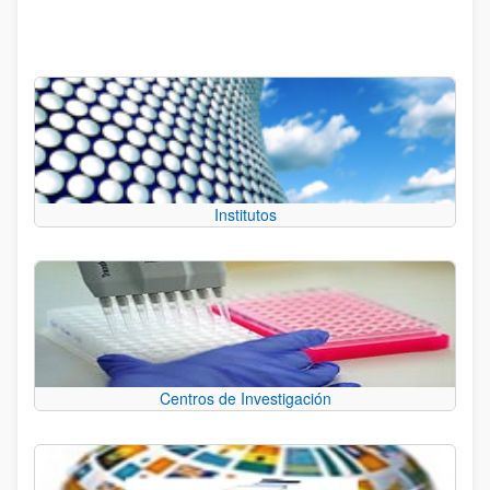
Institutos
Centros de Investigación