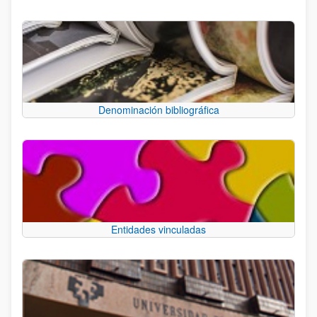
Denominación bibliográfica
Entidades vinculadas