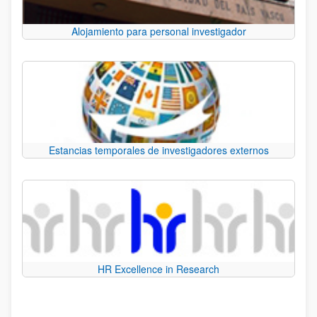
Alojamiento para personal investigador
Estancias temporales de investigadores externos
HR Excellence in Research