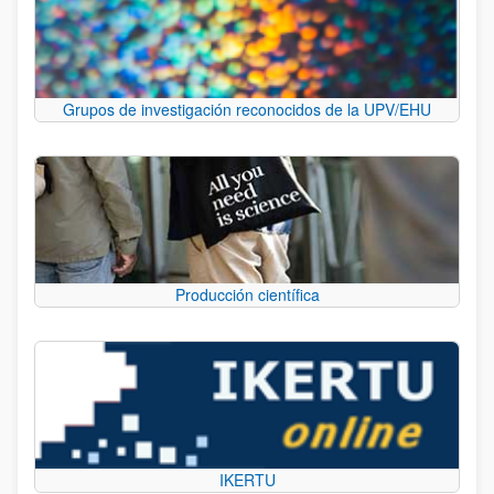
Grupos de investigación reconocidos de la UPV/EHU
Producción científica
IKERTU