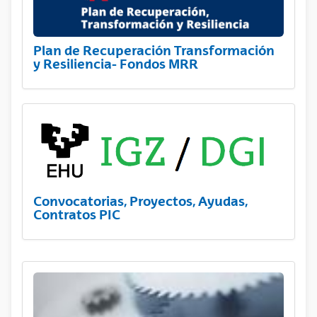
Plan de Recuperación Transformación
y Resiliencia- Fondos MRR
Convocatorias, Proyectos, Ayudas,
Contratos PIC