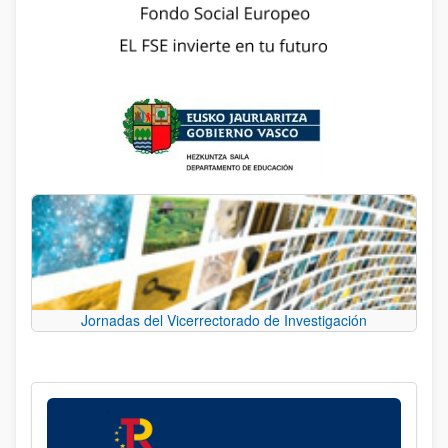
Jornadas del Vicerrectorado de Investigación