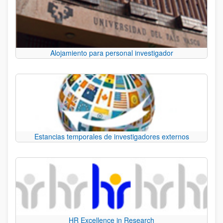
Alojamiento para personal investigador
Estancias temporales de investigadores externos
HR Excellence in Research