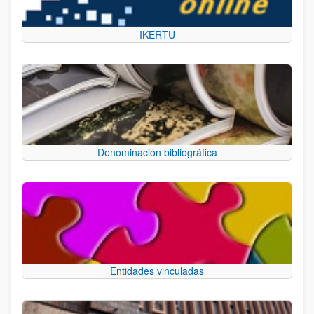
IKERTU
Denominación bibliográfica
Entidades vinculadas