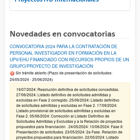
Novedades en convocatorias
CONVOCATORIA 2024 PARA LA CONTRATACIÓN DE
PERSONAL INVESTIGADOR EN FORMACIÓN EN LA
UPV/EHU FINANCIADO CON RECURSOS PROPIOS DE UN
GRUPO/PROYECTO DE INVESTIGACIÓN
Sin trámite abierto (Plazo de presentación de solicitudes:
24/05/2024 - 25/06/2024)
19/07/2024: Resolución definitiva de solicitudes concedidas.
27/06/2024: Listado definitivo de solicitudes admitidas y
excluidas en Fase 2 corregido. 25/06/2024: Listado definitivo
de solicitudes admitidas y excluidas en Fase 2. 17/09/2024:
Listado provisional de solicitudes admitidas y excluidas en
Fase 2. 05/06/2024: Corrección al Listado Definitivo de
Solicitudes Admitidas y Excluídas y a la Relación de proyectos
propuestos para financiación . 24/05/2024: 10/06/2024: Fase II:
Presentación de solicitudes. 23/05/2024: 2a Fase. Relación de
proyectos propuestos para financiación. 22/05/2024: Listado