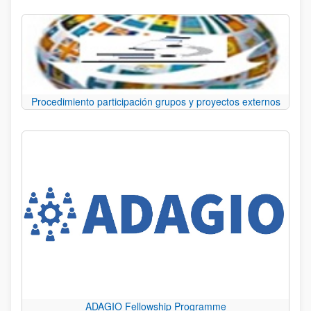
Procedimiento participación grupos y proyectos externos
ADAGIO Fellowship Programme