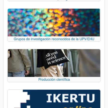
Grupos de investigación reconocidos de la UPV/EHU
Producción científica