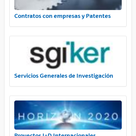
Contratos con empresas y Patentes
Servicios Generales de Investigación
Proyectos I+D Internacionales