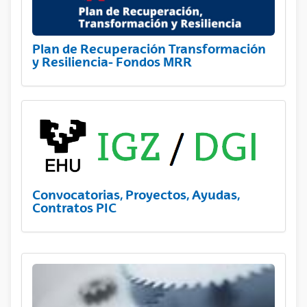
Plan de Recuperación Transformación
y Resiliencia- Fondos MRR
Convocatorias, Proyectos, Ayudas,
Contratos PIC