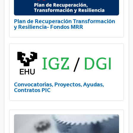
Plan de Recuperación Transformación
y Resiliencia- Fondos MRR
Convocatorias, Proyectos, Ayudas,
Contratos PIC