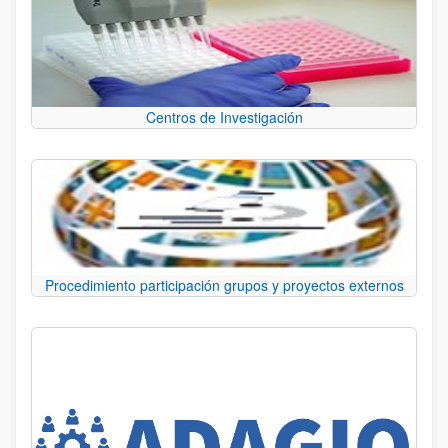
Centros de Investigación
Procedimiento participación grupos y proyectos externos