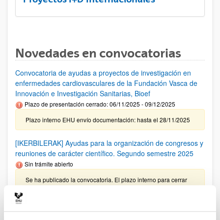
Novedades en convocatorias
Convocatoria de ayudas a proyectos de investigación en
enfermedades cardiovasculares de la Fundación Vasca de
Innovación e Investigación Sanitarias, Bioef
Plazo de presentación cerrado: 06/11/2025 - 09/12/2025
Plazo interno EHU envío documentación: hasta el 28/11/2025
[IKERBILERAK] Ayudas para la organización de congresos y
reuniones de carácter científico. Segundo semestre 2025
Sin trámite abierto
Se ha publicado la convocatoria. El plazo interno para cerrar
las solicitudes es: 17/10/2025
Investigador predoctoral AECC 2026