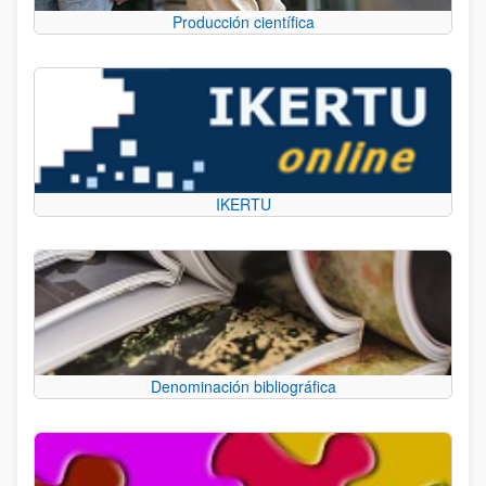
Producción científica
IKERTU
Denominación bibliográfica