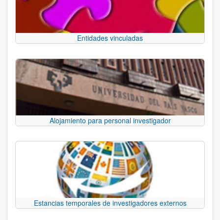
Entidades vinculadas
Alojamiento para personal investigador
Estancias temporales de investigadores externos