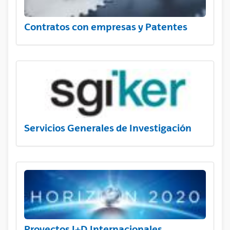
Contratos con empresas y Patentes
Servicios Generales de Investigación
Proyectos I+D Internacionales