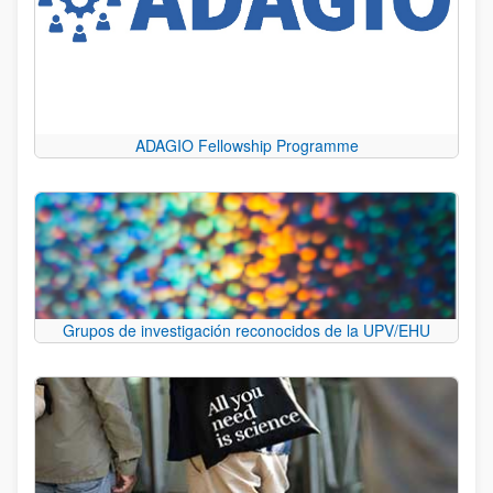
ADAGIO Fellowship Programme
Grupos de investigación reconocidos de la UPV/EHU