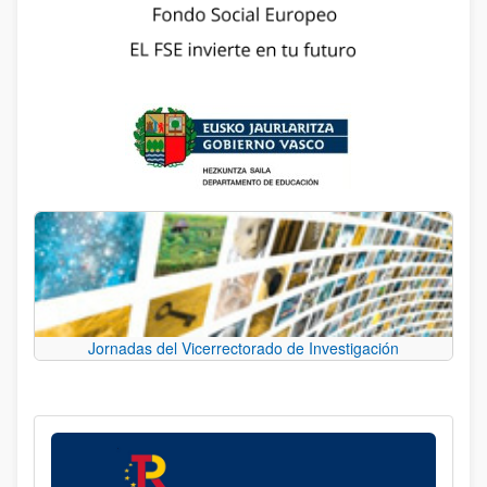
Jornadas del Vicerrectorado de Investigación