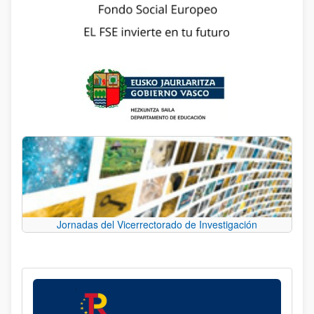
Jornadas del Vicerrectorado de Investigación