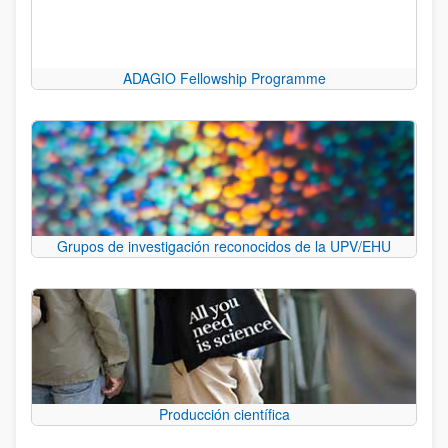
ADAGIO Fellowship Programme
Grupos de investigación reconocidos de la UPV/EHU
Producción científica