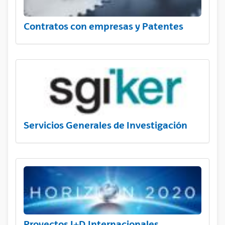
Contratos con empresas y Patentes
Servicios Generales de Investigación
Proyectos I+D Internacionales