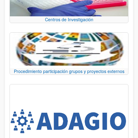
Centros de Investigación
Procedimiento participación grupos y proyectos externos