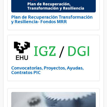
Plan de Recuperación Transformación
y Resiliencia- Fondos MRR
Convocatorias, Proyectos, Ayudas,
Contratos PIC