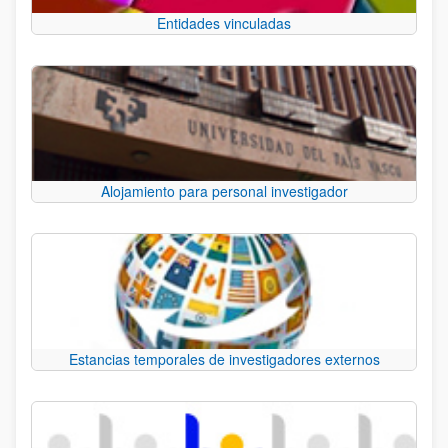
Entidades vinculadas
Alojamiento para personal investigador
Estancias temporales de investigadores externos