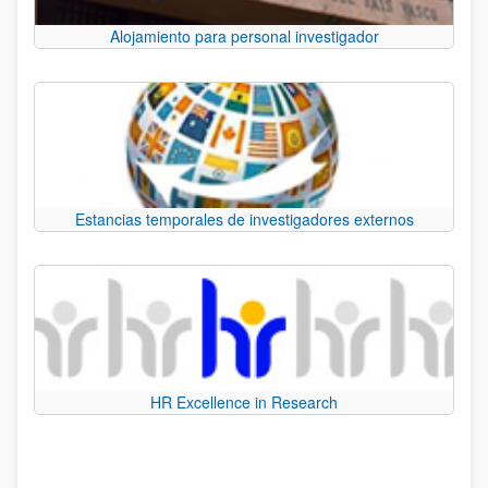
Alojamiento para personal investigador
Estancias temporales de investigadores externos
HR Excellence in Research