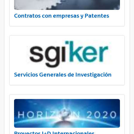
Contratos con empresas y Patentes
Servicios Generales de Investigación
Proyectos I+D Internacionales