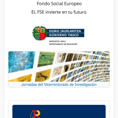
Jornadas del Vicerrectorado de Investigación