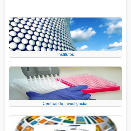
Institutos
Centros de Investigación