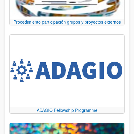
Procedimiento participación grupos y proyectos externos
ADAGIO Fellowship Programme