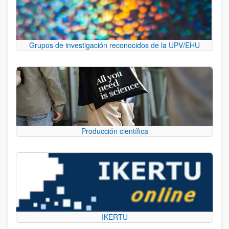
Grupos de investigación reconocidos de la UPV/EHU
Producción científica
IKERTU