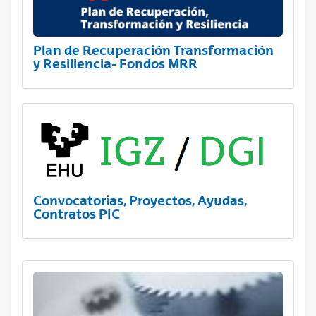
Plan de Recuperación Transformación
y Resiliencia- Fondos MRR
Convocatorias, Proyectos, Ayudas,
Contratos PIC