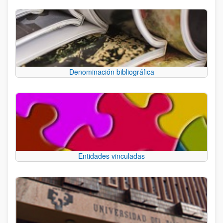
Denominación bibliográfica
Entidades vinculadas