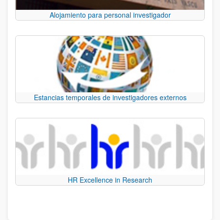
Alojamiento para personal investigador
Estancias temporales de investigadores externos
HR Excellence in Research