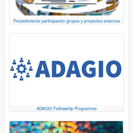
Procedimiento participación grupos y proyectos externos
ADAGIO Fellowship Programme