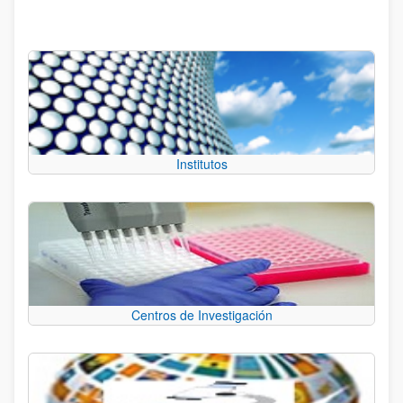
Institutos
Centros de Investigación