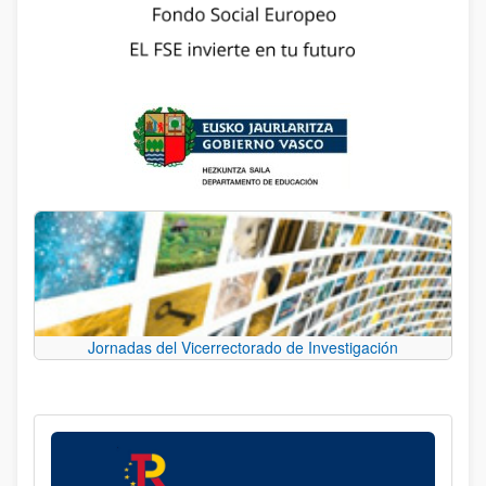
Jornadas del Vicerrectorado de Investigación