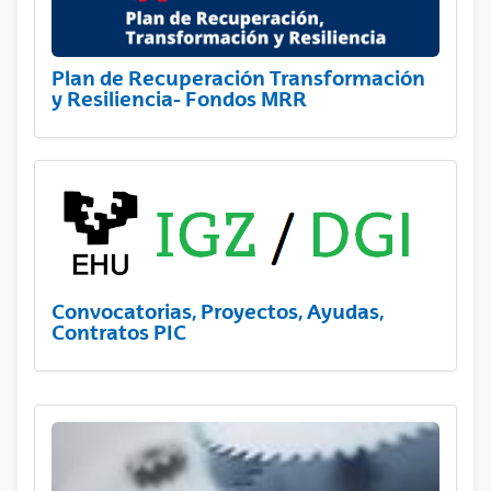
Plan de Recuperación Transformación
y Resiliencia- Fondos MRR
Convocatorias, Proyectos, Ayudas,
Contratos PIC