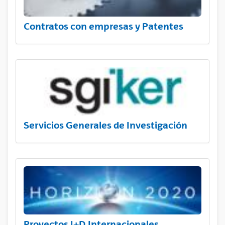
Contratos con empresas y Patentes
Servicios Generales de Investigación
Proyectos I+D Internacionales