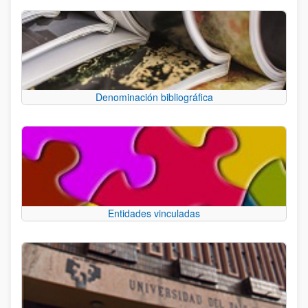
Denominación bibliográfica
Entidades vinculadas