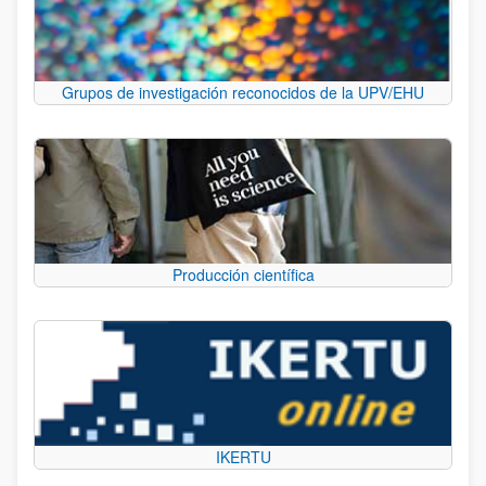
Grupos de investigación reconocidos de la UPV/EHU
Producción científica
IKERTU