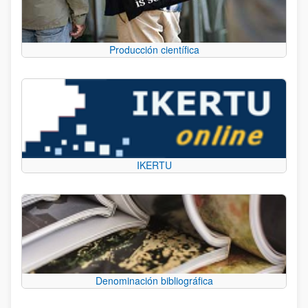
Producción científica
IKERTU
Denominación bibliográfica