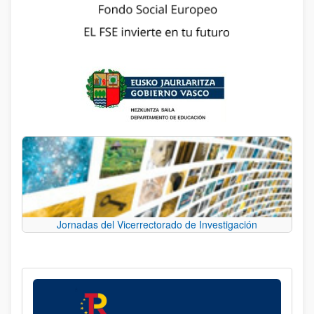
Jornadas del Vicerrectorado de Investigación