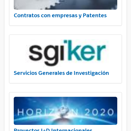
Contratos con empresas y Patentes
Servicios Generales de Investigación
Proyectos I+D Internacionales