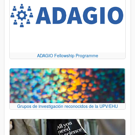
ADAGIO Fellowship Programme
Grupos de investigación reconocidos de la UPV/EHU