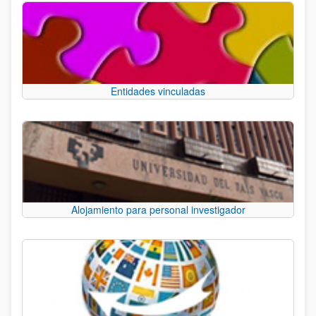
Entidades vinculadas
Alojamiento para personal investigador