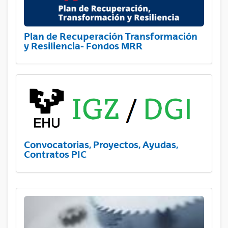
Plan de Recuperación Transformación
y Resiliencia- Fondos MRR
Convocatorias, Proyectos, Ayudas,
Contratos PIC