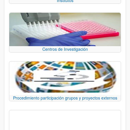
Institutos
Centros de Investigación
Procedimiento participación grupos y proyectos externos