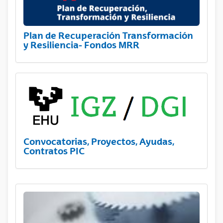
Plan de Recuperación Transformación
y Resiliencia- Fondos MRR
Convocatorias, Proyectos, Ayudas,
Contratos PIC