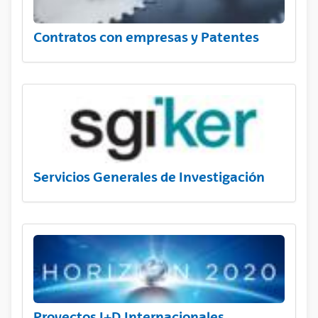
Contratos con empresas y Patentes
Servicios Generales de Investigación
Proyectos I+D Internacionales