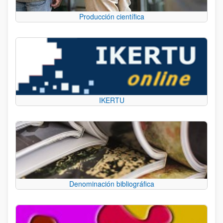
Producción científica
IKERTU
Denominación bibliográfica