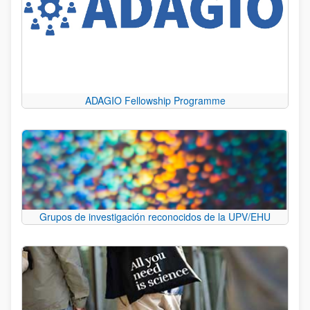
ADAGIO Fellowship Programme
Grupos de investigación reconocidos de la UPV/EHU