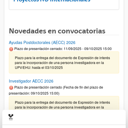
Novedades en convocatorias
Ayudas Postdoctorales (AECC) 2026
Plazo de presentación cerrado: 11/09/2025 - 09/10/2025 15:00
Plazo para la entrega del documento de Expresión de interés
para la incorporación de una persona investigadora en la
UPV/EHU: hasta el 03/10/2025
Investigador AECC 2026
Plazo de presentación cerrado (Fecha de fin del plazo de
presentación: 09/10/2025 15:00)
Plazo para la entrega del documento de Expresión de interés
para la incorporación de una persona investigadora en la
UPV/EHU: hasta el 03/10/2025
CONVOCATORIA 2025- I EXTRAORDINARIA PARA LA