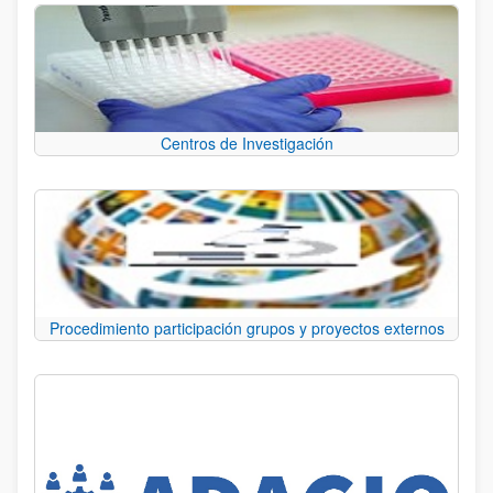
Centros de Investigación
Procedimiento participación grupos y proyectos externos