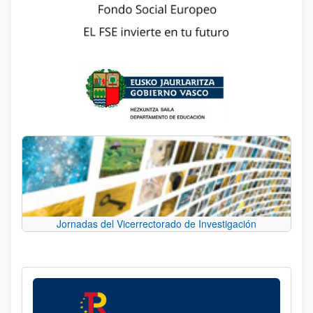
Jornadas del Vicerrectorado de Investigación