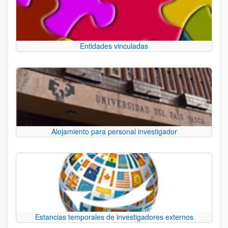
Entidades vinculadas
Alojamiento para personal investigador
Estancias temporales de investigadores externos