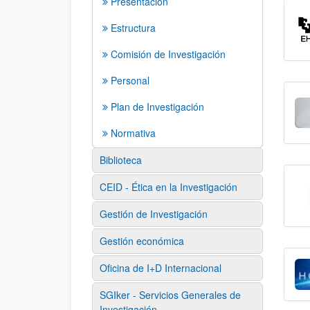
Presentación
Estructura
Comisión de Investigación
Personal
Plan de Investigación
Normativa
Biblioteca
CEID - Ética en la Investigación
Gestión de Investigación
Gestión económica
Oficina de I+D Internacional
SGIker - Servicios Generales de
Investigación