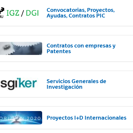
Convocatorias, Proyectos,
Ayudas, Contratos PIC
Contratos con empresas y
Patentes
Servicios Generales de
Investigación
Proyectos I+D Internacionales