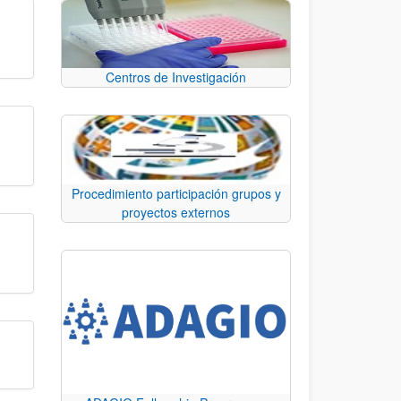
Centros de Investigación
Procedimiento participación grupos y
proyectos externos