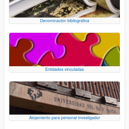
Denominación bibliográfica
Entidades vinculadas
Alojamiento para personal investigador