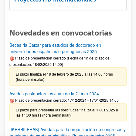
Novedades en convocatorias
Becas "la Caixa" para estudios de doctorado en
universidades españolas o portuguesas 2025
Plazo de presentación cerrado (Fecha de fin del plazo de
presentación: 18/02/2025 14:00)
El plazo finaliza el 18 de febrero de 2025 a las 14:00 horas
(hora peninsular).
Ayudas postdoctorales Juan de la Cierva 2024
Plazo de presentación cerrado: 17/12/2024 - 17/01/2025 14:00
El plazo para presentar las solicitudes finaliza el 17/01/2025 a
las 14:00 horas (hora peninsular)
[IKERBILERAK] Ayudas para la organización de congresos y
reuniones de carácter científico. Primer semestre 2025