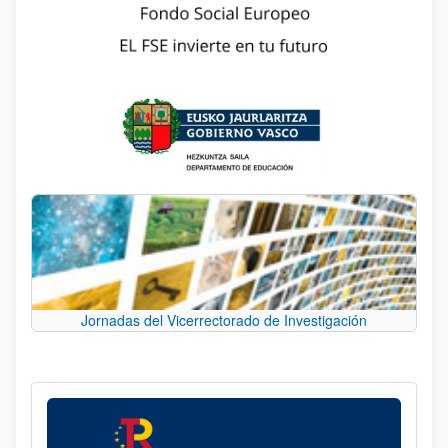
Jornadas del Vicerrectorado de Investigación