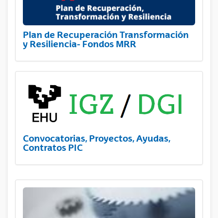
Plan de Recuperación Transformación
y Resiliencia- Fondos MRR
Convocatorias, Proyectos, Ayudas,
Contratos PIC