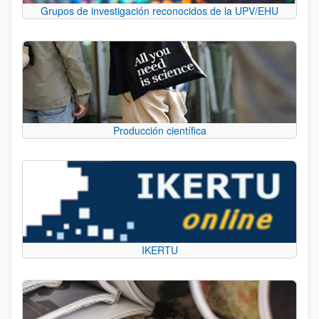
Grupos de investigación reconocidos de la UPV/EHU
Producción científica
IKERTU