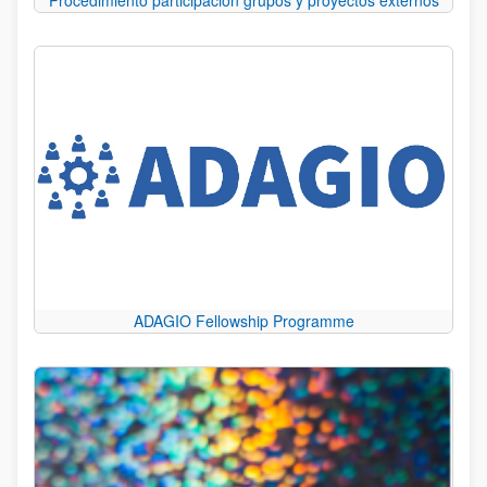
Procedimiento participación grupos y proyectos externos
ADAGIO Fellowship Programme