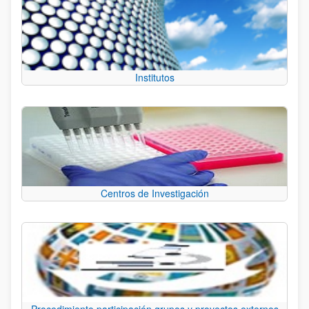
Institutos
Centros de Investigación