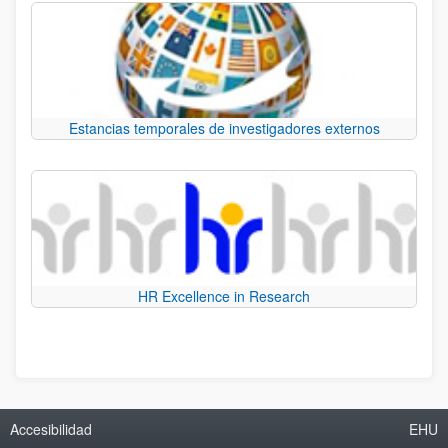
Estancias temporales de investigadores externos
HR Excellence in Research
Accesibilidad
EHU