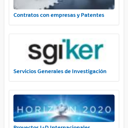
Contratos con empresas y Patentes
Servicios Generales de Investigación
Proyectos I+D Internacionales