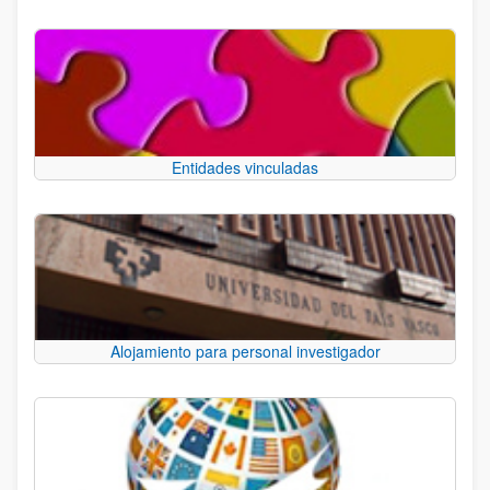
Entidades vinculadas
Alojamiento para personal investigador