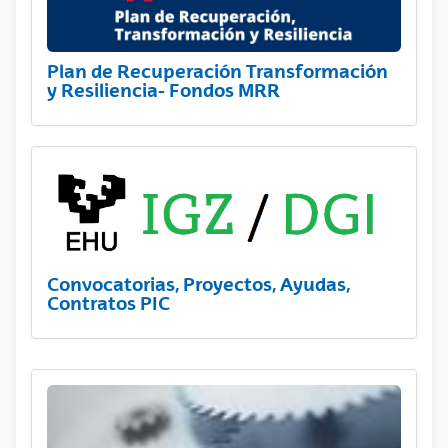
Plan de Recuperación Transformación
y Resiliencia- Fondos MRR
Convocatorias, Proyectos, Ayudas,
Contratos PIC