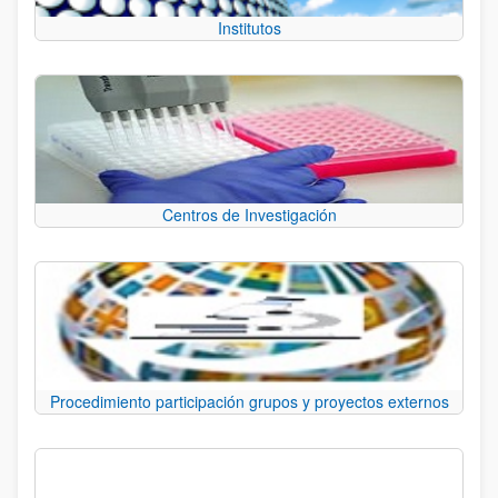
Institutos
Centros de Investigación
Procedimiento participación grupos y proyectos externos