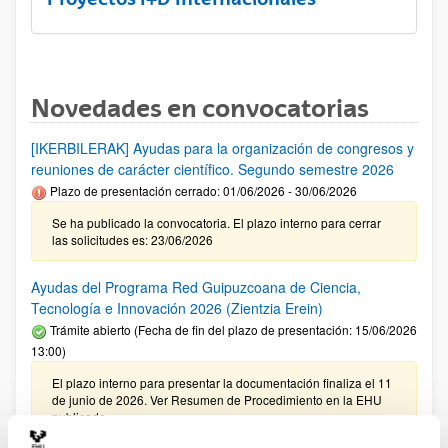
Novedades en convocatorias
[IKERBILERAK] Ayudas para la organización de congresos y
reuniones de carácter científico. Segundo semestre 2026
Plazo de presentación cerrado: 01/06/2026 - 30/06/2026
Se ha publicado la convocatoria. El plazo interno para cerrar
las solicitudes es: 23/06/2026
Ayudas del Programa Red Guipuzcoana de Ciencia,
Tecnología e Innovación 2026 (Zientzia Erein)
Trámite abierto (Fecha de fin del plazo de presentación: 15/06/2026
13:00)
El plazo interno para presentar la documentación finaliza el 11
de junio de 2026. Ver Resumen de Procedimiento en la EHU
publicado.