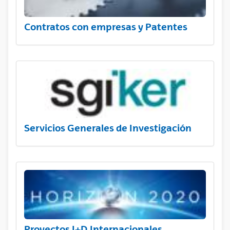
Contratos con empresas y Patentes
Servicios Generales de Investigación
Proyectos I+D Internacionales