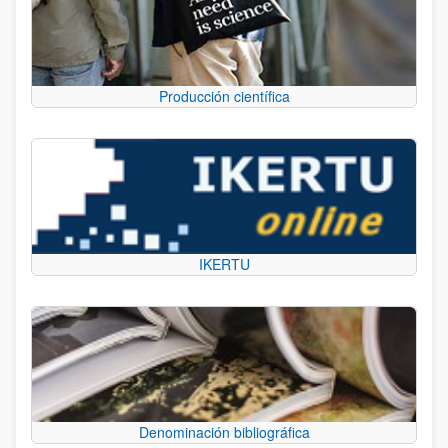
Producción científica
IKERTU
Denominación bibliográfica