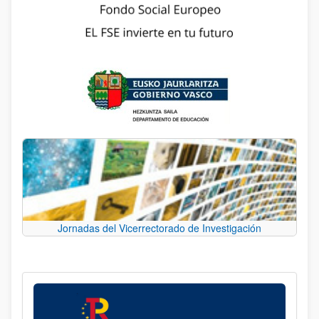
Jornadas del Vicerrectorado de Investigación