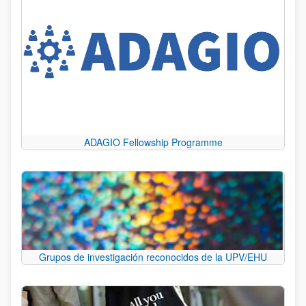
ADAGIO Fellowship Programme
Grupos de investigación reconocidos de la UPV/EHU