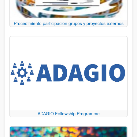
Procedimiento participación grupos y proyectos externos
ADAGIO Fellowship Programme