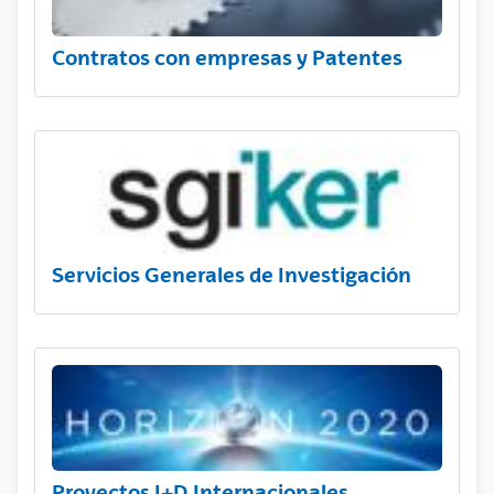
Contratos con empresas y Patentes
Servicios Generales de Investigación
Proyectos I+D Internacionales