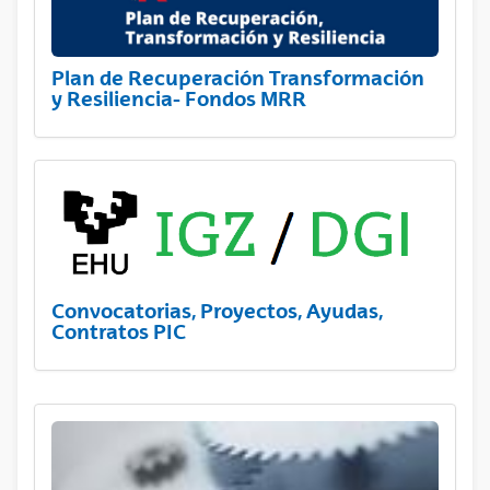
Plan de Recuperación Transformación
y Resiliencia- Fondos MRR
Convocatorias, Proyectos, Ayudas,
Contratos PIC