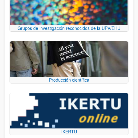
Grupos de investigación reconocidos de la UPV/EHU
Producción científica
IKERTU