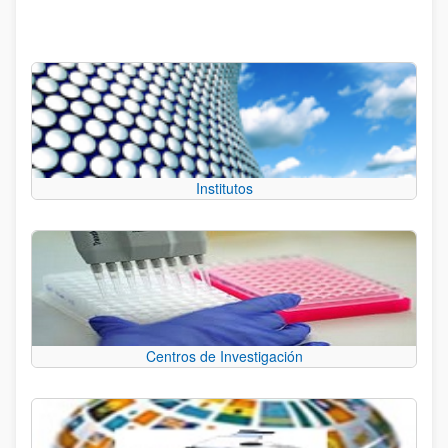
Institutos
Centros de Investigación