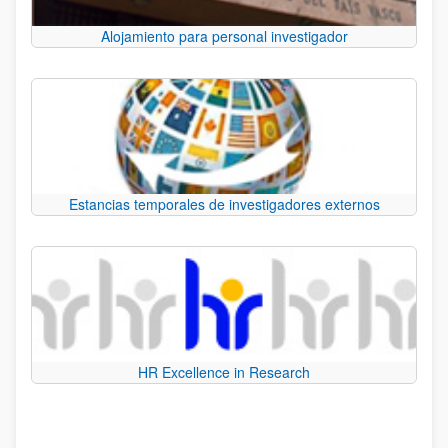
Alojamiento para personal investigador
Estancias temporales de investigadores externos
HR Excellence in Research