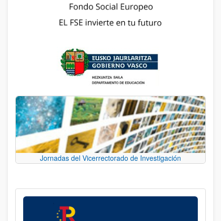
Jornadas del Vicerrectorado de Investigación