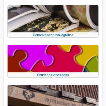
Denominación bibliográfica
Entidades vinculadas