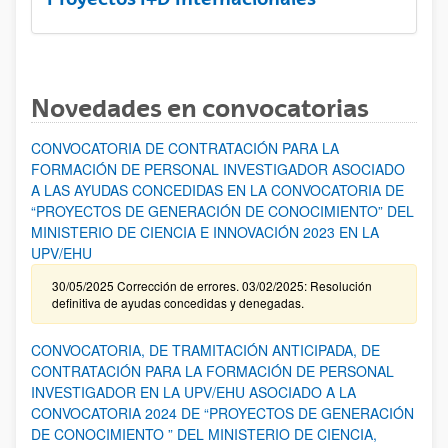
Novedades en convocatorias
CONVOCATORIA DE CONTRATACIÓN PARA LA
FORMACIÓN DE PERSONAL INVESTIGADOR ASOCIADO
A LAS AYUDAS CONCEDIDAS EN LA CONVOCATORIA DE
“PROYECTOS DE GENERACIÓN DE CONOCIMIENTO” DEL
MINISTERIO DE CIENCIA E INNOVACIÓN 2023 EN LA
UPV/EHU
30/05/2025 Corrección de errores. 03/02/2025: Resolución
definitiva de ayudas concedidas y denegadas.
CONVOCATORIA, DE TRAMITACIÓN ANTICIPADA, DE
CONTRATACIÓN PARA LA FORMACIÓN DE PERSONAL
INVESTIGADOR EN LA UPV/EHU ASOCIADO A LA
CONVOCATORIA 2024 DE “PROYECTOS DE GENERACIÓN
DE CONOCIMIENTO ” DEL MINISTERIO DE CIENCIA,