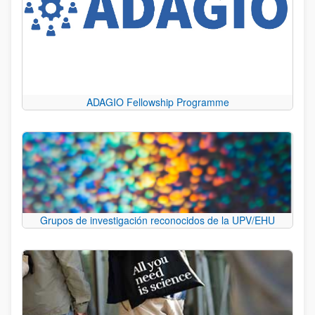
ADAGIO Fellowship Programme
Grupos de investigación reconocidos de la UPV/EHU