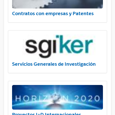
Contratos con empresas y Patentes
Servicios Generales de Investigación
Proyectos I+D Internacionales