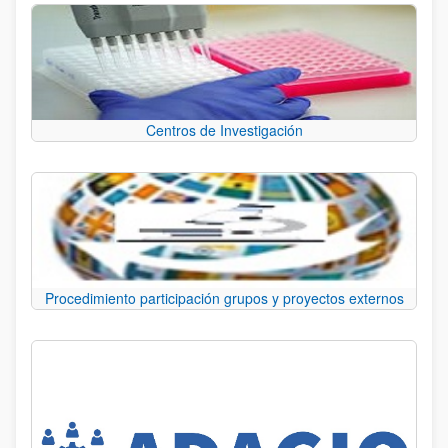
Centros de Investigación
Procedimiento participación grupos y proyectos externos