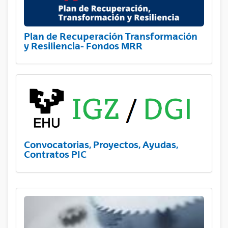
Plan de Recuperación Transformación
y Resiliencia- Fondos MRR
Convocatorias, Proyectos, Ayudas,
Contratos PIC