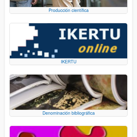
Producción científica
IKERTU
Denominación bibliográfica