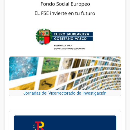
Jornadas del Vicerrectorado de Investigación