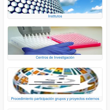
Institutos
Centros de Investigación
Procedimiento participación grupos y proyectos externos