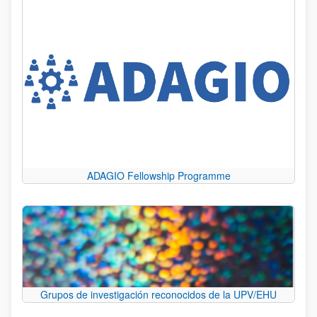
ADAGIO Fellowship Programme
Grupos de investigación reconocidos de la UPV/EHU