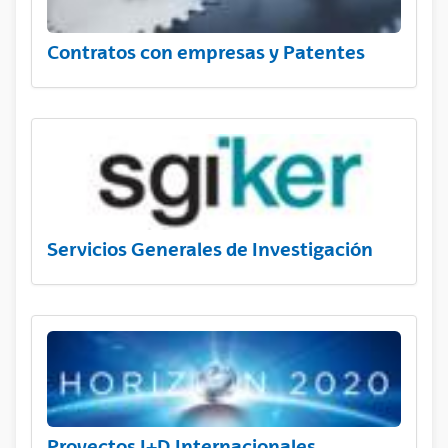
Contratos con empresas y Patentes
Servicios Generales de Investigación
Proyectos I+D Internacionales