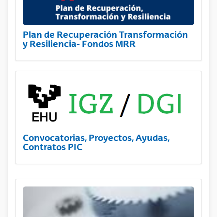
Plan de Recuperación Transformación
y Resiliencia- Fondos MRR
Convocatorias, Proyectos, Ayudas,
Contratos PIC