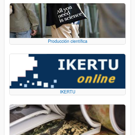
Producción científica
IKERTU