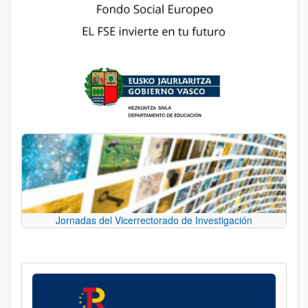
Jornadas del Vicerrectorado de Investigación