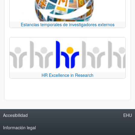
Estancias temporales de investigadores externos
HR Excellence in Research
Accesibilidad
EHU
Información legal