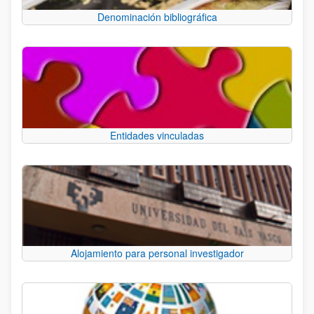
Denominación bibliográfica
Entidades vinculadas
Alojamiento para personal investigador