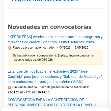
Novedades en convocatorias
[IKERBILERAK] Ayudas para la organización de congresos y
reuniones de carácter científico. Primer semestre 2026
Plazo de presentación cerrado: 14/04/2026 - 13/05/2026
Se ha publicado la convocatoria. El plazo interno para cerrar
las solicitudes es: 06/05/2026
Estancias de movilidad en el extranjero 2025 "José
Castillejo" para jóvenes doctores y "Salvador de Madariaga"
para profesores e investigadores sénior (MICIU)
Sin trámite abierto (Plazo de presentación de solicitudes:
29/01/2026 - 27/02/2026 14:00)
CONVOCATORIA PARA LA CONTRATACIÓN DE
PERSONAL INVESTIGADOR DOCTOR EN LA UPV/EHU
(2025)