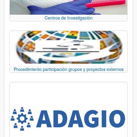
Centros de Investigación
Procedimiento participación grupos y proyectos externos