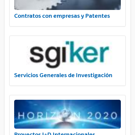
Contratos con empresas y Patentes
Servicios Generales de Investigación
Proyectos I+D Internacionales