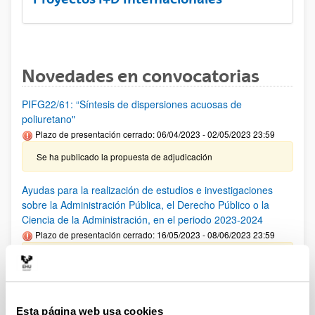
Novedades en convocatorias
PIFG22/61: “Síntesis de dispersiones acuosas de
poliuretano"
Plazo de presentación cerrado: 06/04/2023 - 02/05/2023 23:59
Se ha publicado la propuesta de adjudicación
Ayudas para la realización de estudios e investigaciones
sobre la Administración Pública, el Derecho Público o la
Ciencia de la Administración, en el periodo 2023-2024
Plazo de presentación cerrado: 16/05/2023 - 08/06/2023 23:59
Se ha publicado la convocatoria.
CONVOCATORIA DE AYUDAS PARA EL FOMENTO DE LA
BIOECONOMIA FORESTAL 2023
Esta página web usa cookies