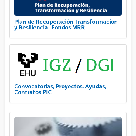
Plan de Recuperación Transformación
y Resiliencia- Fondos MRR
Convocatorias, Proyectos, Ayudas,
Contratos PIC