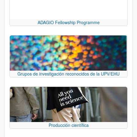
ADAGIO Fellowship Programme
Grupos de investigación reconocidos de la UPV/EHU
Producción científica