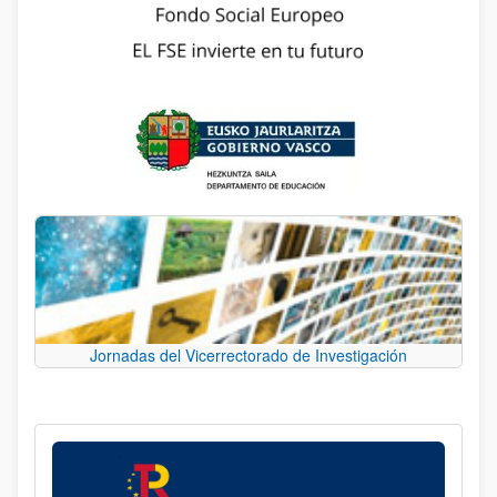
Jornadas del Vicerrectorado de Investigación