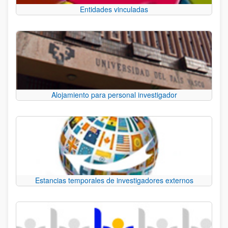
Entidades vinculadas
Alojamiento para personal investigador
Estancias temporales de investigadores externos