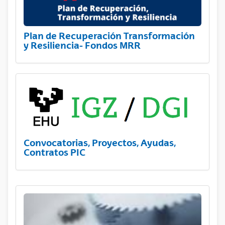
Plan de Recuperación Transformación
y Resiliencia- Fondos MRR
Convocatorias, Proyectos, Ayudas,
Contratos PIC