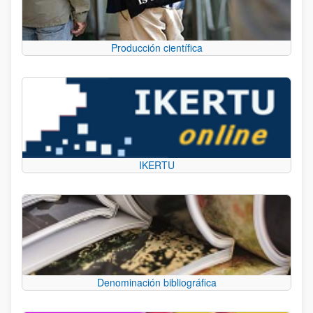
Producción científica
IKERTU
Denominación bibliográfica