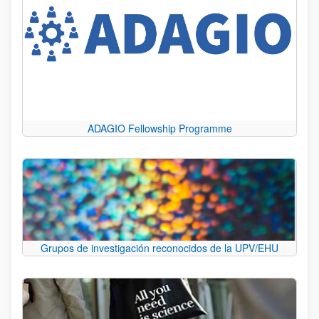
ADAGIO Fellowship Programme
Grupos de investigación reconocidos de la UPV/EHU