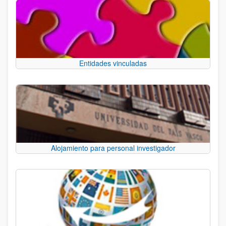
Entidades vinculadas
Alojamiento para personal investigador