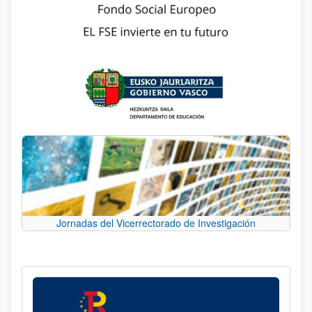
Jornadas del Vicerrectorado de Investigación