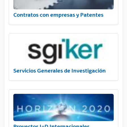
Contratos con empresas y Patentes
Servicios Generales de Investigación
Proyectos I+D Internacionales