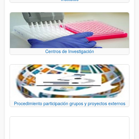
Centros de Investigación
Procedimiento participación grupos y proyectos externos