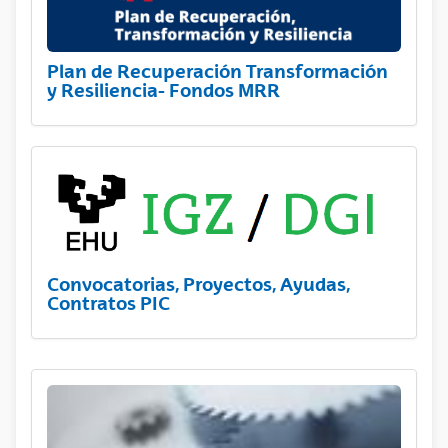
Plan de Recuperación Transformación
y Resiliencia- Fondos MRR
Convocatorias, Proyectos, Ayudas,
Contratos PIC