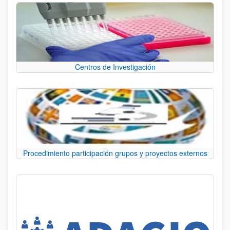
Centros de Investigación
Procedimiento participación grupos y proyectos externos