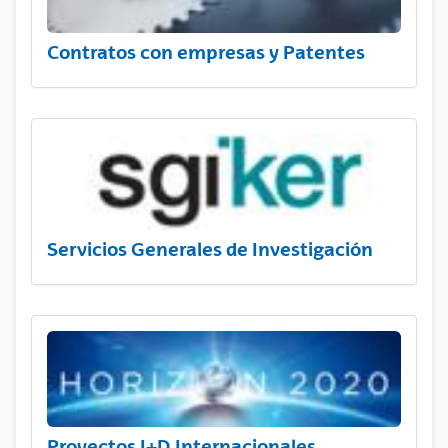
Contratos con empresas y Patentes
Servicios Generales de Investigación
Proyectos I+D Internacionales