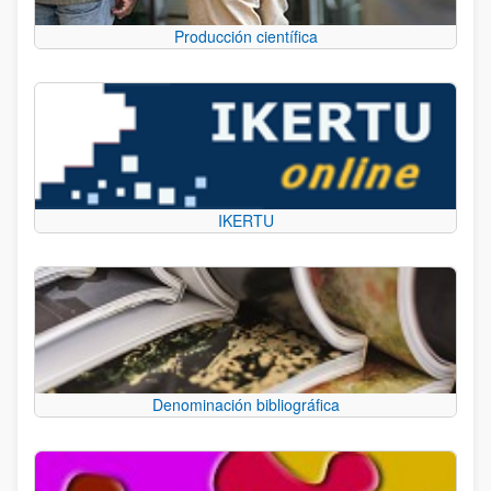
Producción científica
IKERTU
Denominación bibliográfica