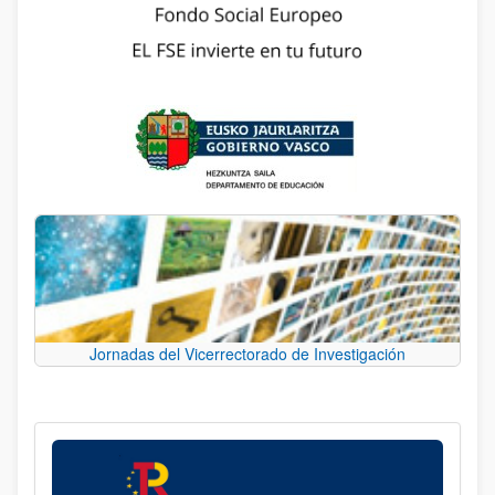
Jornadas del Vicerrectorado de Investigación