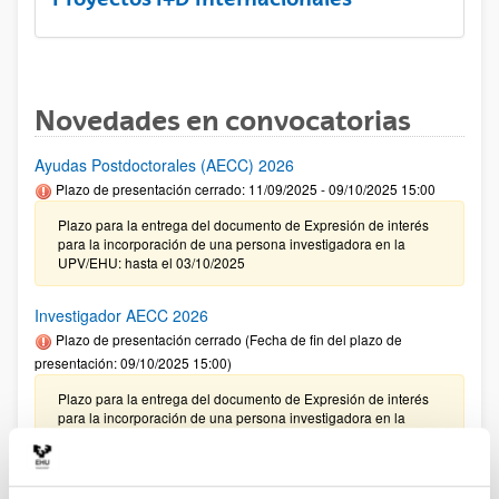
Novedades en convocatorias
Ayudas Postdoctorales (AECC) 2026
Plazo de presentación cerrado: 11/09/2025 - 09/10/2025 15:00
Plazo para la entrega del documento de Expresión de interés
para la incorporación de una persona investigadora en la
UPV/EHU: hasta el 03/10/2025
Investigador AECC 2026
Plazo de presentación cerrado (Fecha de fin del plazo de
presentación: 09/10/2025 15:00)
Plazo para la entrega del documento de Expresión de interés
para la incorporación de una persona investigadora en la
UPV/EHU: hasta el 03/10/2025
CONVOCATORIA 2025- I EXTRAORDINARIA PARA LA