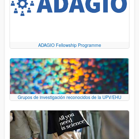
ADAGIO Fellowship Programme
Grupos de investigación reconocidos de la UPV/EHU