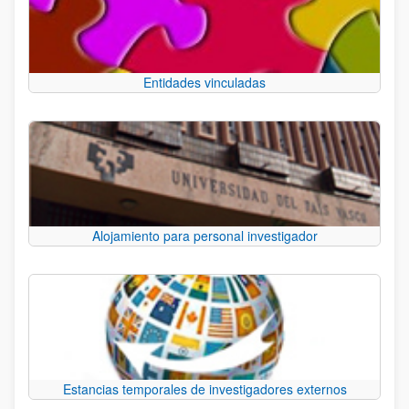
Entidades vinculadas
Alojamiento para personal investigador
Estancias temporales de investigadores externos