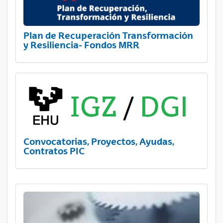
Plan de Recuperación Transformación
y Resiliencia- Fondos MRR
Convocatorias, Proyectos, Ayudas,
Contratos PIC