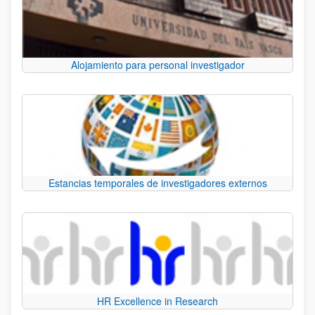
Alojamiento para personal investigador
Estancias temporales de investigadores externos
HR Excellence in Research