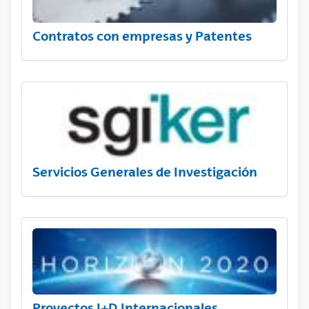
Contratos con empresas y Patentes
Servicios Generales de Investigación
Proyectos I+D Internacionales