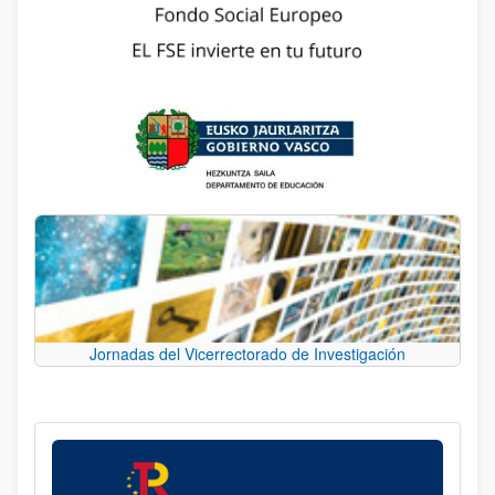
Jornadas del Vicerrectorado de Investigación