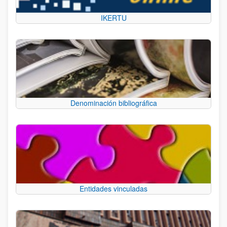
IKERTU
Denominación bibliográfica
Entidades vinculadas