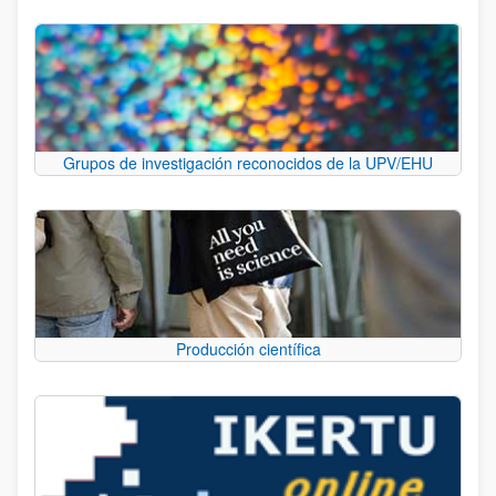
Grupos de investigación reconocidos de la UPV/EHU
Producción científica