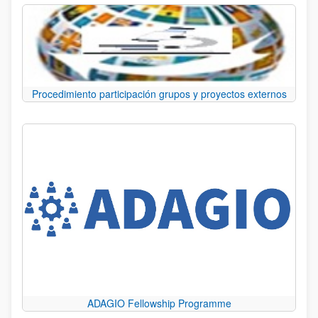
Procedimiento participación grupos y proyectos externos
ADAGIO Fellowship Programme