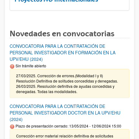
Novedades en convocatorias
CONVOCATORIA PARA LA CONTRATACIÓN DE
PERSONAL INVESTIGADOR EN FORMACIÓN EN LA
UPV/EHU (2024)
Sin trámite abierto
27/03/2025. Corrección de errores.(Modalidad I y II)
Resolución Definitiva de solitudes concedidas y denegadas.
26/03/2025. Resolución definitiva de ayudas concedidas y
denegadas. Todas las modalidades.
CONVOCATORIA PARA LA CONTRATACIÓN DE
PERSONAL INVESTIGADOR DOCTOR EN LA UPV/EHU
(2024)
Plazo de presentación cerrado: 13/05/2024 - 12/06/2024 15:00
Corrección error material relación definitiva de solicitudes