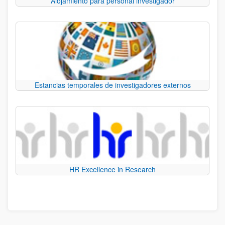
Alojamiento para personal investigador
Estancias temporales de investigadores externos
HR Excellence in Research