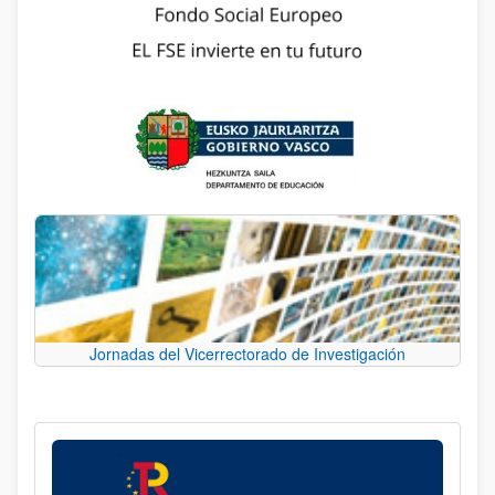
Jornadas del Vicerrectorado de Investigación