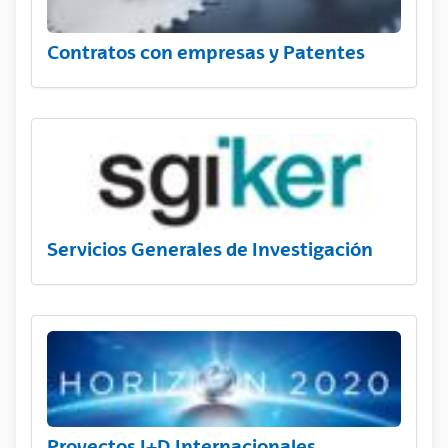
Contratos con empresas y Patentes
Servicios Generales de Investigación
Proyectos I+D Internacionales