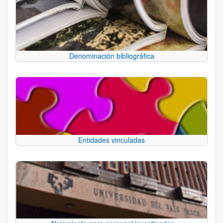
Denominación bibliográfica
Entidades vinculadas