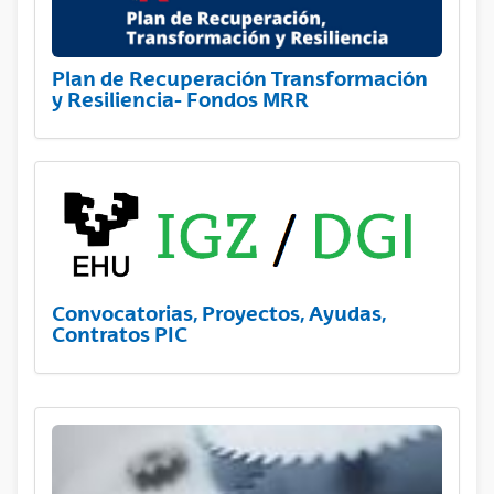
Plan de Recuperación Transformación
y Resiliencia- Fondos MRR
Convocatorias, Proyectos, Ayudas,
Contratos PIC