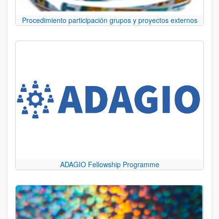
Procedimiento participación grupos y proyectos externos
ADAGIO Fellowship Programme