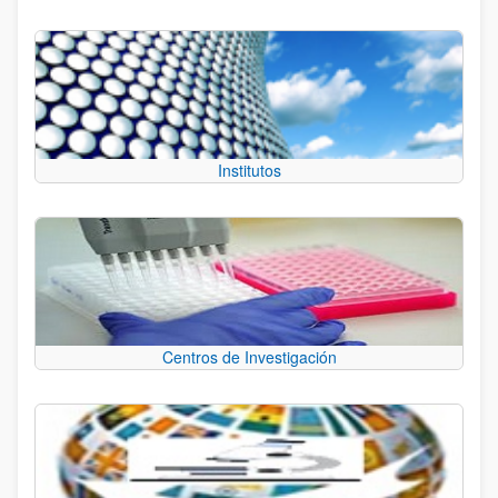
Institutos
Centros de Investigación