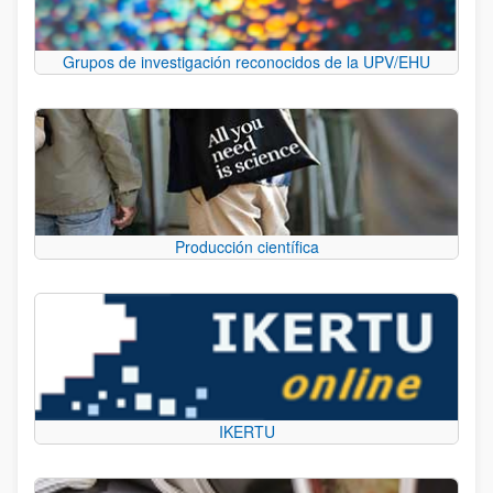
Grupos de investigación reconocidos de la UPV/EHU
Producción científica
IKERTU